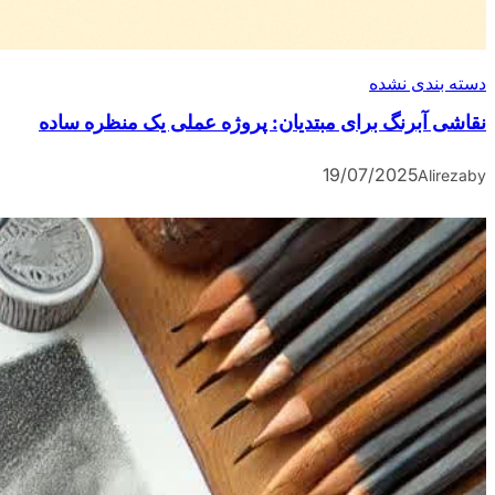
دسته بندی نشده
نقاشی آبرنگ برای مبتدیان: پروژه عملی یک منظره ساده
19/07/2025
Alireza
by