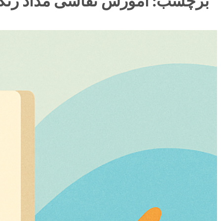
برچسب:
آموزش نقاشی مداد رنگ