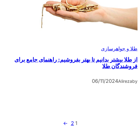
طلا و جواهرسازی
از طلا بیشتر بدانیم تا بهتر بفروشیم: راهنمای جامع برای
فروشندگان طلا
06/11/2024
Alireza
by
→
2
1