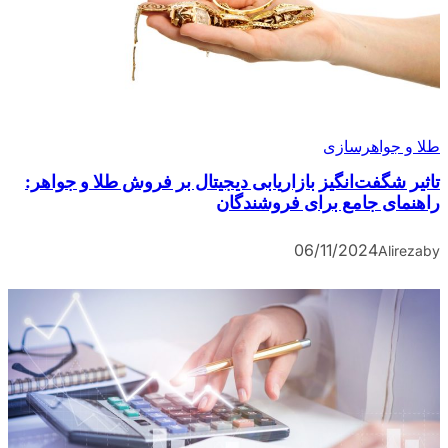
طلا و جواهرسازی
تاثیر شگفت‌انگیز بازاریابی دیجیتال بر فروش طلا و جواهر:
راهنمای جامع برای فروشندگان
06/11/2024
Alireza
by