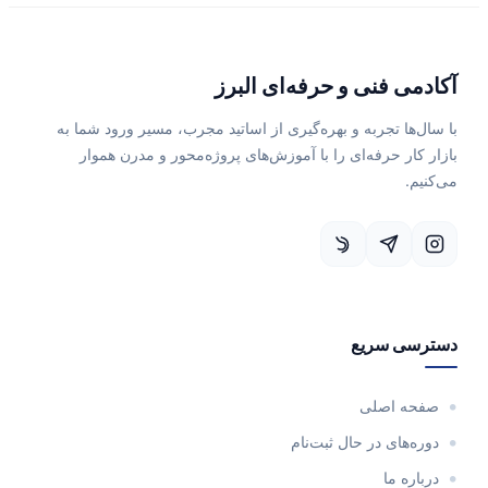
آکادمی فنی و حرفه‌ای البرز
با سال‌ها تجربه و بهره‌گیری از اساتید مجرب، مسیر ورود شما به
بازار کار حرفه‌ای را با آموزش‌های پروژه‌محور و مدرن هموار
می‌کنیم.
دسترسی سریع
صفحه اصلی
دوره‌های در حال ثبت‌نام
درباره ما