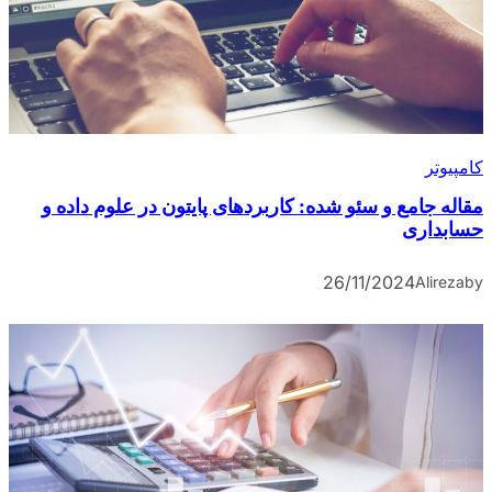
کامپیوتر
مقاله جامع و سئو شده: کاربردهای پایتون در علوم داده و
حسابداری
26/11/2024
Alireza
by