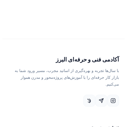
آکادمی فنی و حرفه‌ای البرز
با سال‌ها تجربه و بهره‌گیری از اساتید مجرب، مسیر ورود شما به
بازار کار حرفه‌ای را با آموزش‌های پروژه‌محور و مدرن هموار
می‌کنیم.
دسترسی سریع