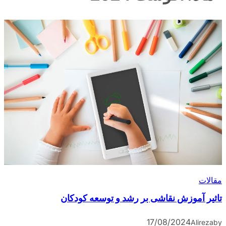
مقالات
تاثیر آموزش نقاشی بر رشد و توسعه کودکان
17/08/2024
Alireza
by