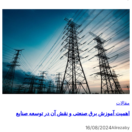
مقالات
اهمیت آموزش برق صنعتی و نقش آن در توسعه صنایع
16/08/2024
Alireza
by