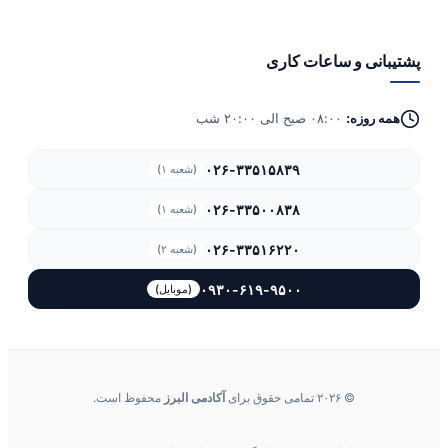
پشتیبانی و ساعات کاری
همه روزه:
۰۸:۰۰ صبح الی ۲۰:۰۰ شب
۰۲۶-۳۳۵۱۵۸۳۹
(شعبه ۱)
۰۲۶-۳۳۵۰۰۸۳۸
(شعبه ۱)
۰۲۶-۳۳۵۱۶۲۲۰
(شعبه ۲)
۰۹۳۰-۶۱۹-۹۵۰۰
(موبایل)
© ۲۰۲۶ تمامی حقوق برای
آکادمی البرز
محفوظ است.