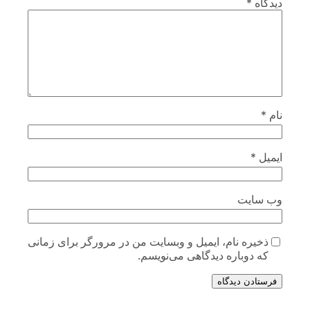
ت
 نام، ایمیل و وبسایت من در مرورگر برای زمانی
باره دیدگاهی می‌نویسم.
دیدگاه