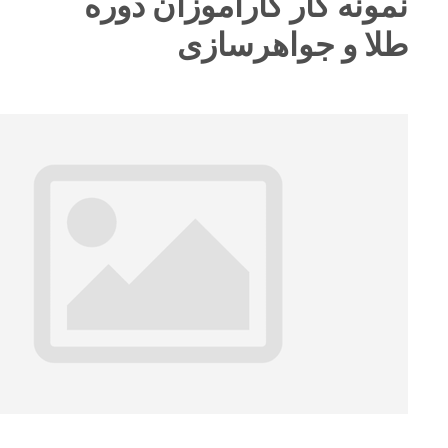
ه کار کارآموزان دوره
و جواهرسازی