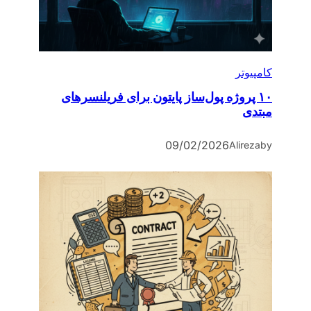
تر
پروژه پول‌ساز پایتون برای فریلنسرهای
09/02/2026
Alir