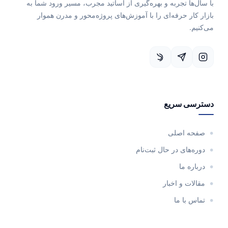
جربه و بهره‌گیری از اساتید مجرب، مسیر ورود شما به
رفه‌ای را با آموزش‌های پروژه‌محور و مدرن هموار
ریع
صلی
 در حال ثبت‌نام
 اخبار
ما