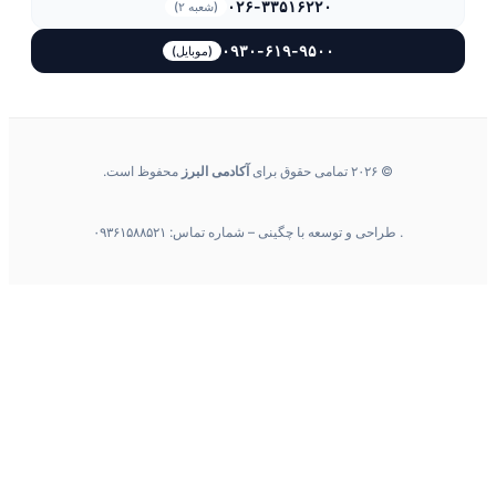
۰۲۶-۳۳۵۱۶۲۲۰
(شعبه ۲)
۰۹۳۰-۶۱۹-۹۵۰۰
(موبایل)
© ۲۰۲۶ تمامی حقوق برای
آکادمی البرز
محفوظ است.
طراحی و توسعه با چگینی – شماره تماس: ۰۹۳۶۱۵۸۸۵۲۱