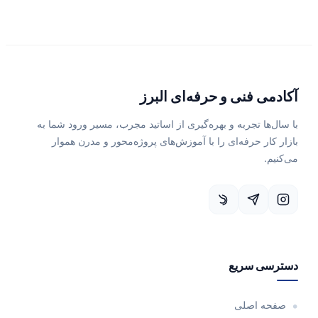
آکادمی فنی و حرفه‌ای البرز
با سال‌ها تجربه و بهره‌گیری از اساتید مجرب، مسیر ورود شما به
بازار کار حرفه‌ای را با آموزش‌های پروژه‌محور و مدرن هموار
می‌کنیم.
دسترسی سریع
صفحه اصلی