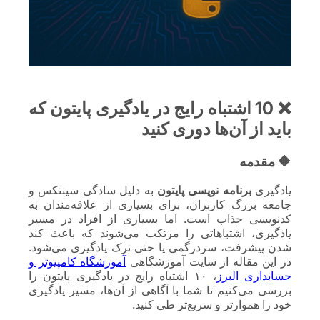
❌
10 اشتباه رایج در یادگیری پایتون که
باید از آن‌ها دوری کنید
🔶 مقدمه
یادگیری
برنامه نویسی پایتون
به دلیل سادگی سینتکس و
جامعه بزرگ کاربران، برای بسیاری از علاقه‌مندان به
کدنویسی جذاب است. اما بسیاری از افراد در مسیر
یادگیری، اشتباهاتی را مرتکب می‌شوند که باعث کند
شدن پیشرفت، سردرگمی یا حتی ترک یادگیری می‌شود.
در این مقاله از سایت آموزشگاهی
آموزشگاه کامپیوتر و
حسابداری البرز
، ۱۰ اشتباه رایج در یادگیری پایتون را
بررسی می‌کنیم تا شما با آگاهی از آن‌ها، مسیر یادگیری
خود را هموارتر و سریع‌تر طی کنید.