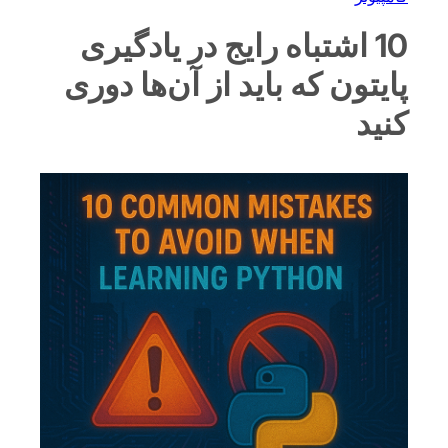
10 اشتباه رایج در یادگیری
پایتون که باید از آن‌ها دوری
کنید