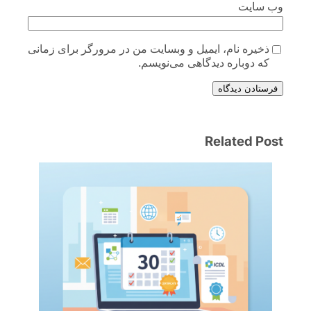
وب‌ سایت
ذخیره نام، ایمیل و وبسایت من در مرورگر برای زمانی
که دوباره دیدگاهی می‌نویسم.
فرستادن دیدگاه
Related Post