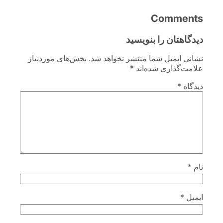
Comments
دیدگاهتان را بنویسید
نشانی ایمیل شما منتشر نخواهد شد.
بخش‌های موردنیاز
علامت‌گذاری شده‌اند
*
دیدگاه
*
نام
*
ایمیل
*