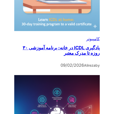
کامپیوتر
یادگیری ICDL در خانه: برنامه آموزشی ۳۰
روزه تا مدرک معتبر
09/02/2026
Alireza
by