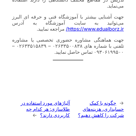
می‌نماید.
جهت آشنایی بیشتر با آموزشگاه فنی و حرفه ای البرز
می‌توانید به سایت آموزشگاه به آدرس
https://www.edualborz.ir/
مراجعه نمایید.
جهت هماهنگی مشاوره حضوری تخصصی یا مشاوره
تلفنی با شماره های ۰۲۶۳۳۵۰۰۸۳۸ – ۰۲۶۳۳۵۱۵۸۳۹ –
۰۹۳۰۶۱۹۹۵۰۰ تماس حاصل نمایید.
←
چگونه با کمک
آلیاژهای مورد استفاده در
حسابداری، هزینه‌های
طلاسازی: هر کدام چه
شرکت را کاهش دهیم؟
کاربردی دارند؟
→