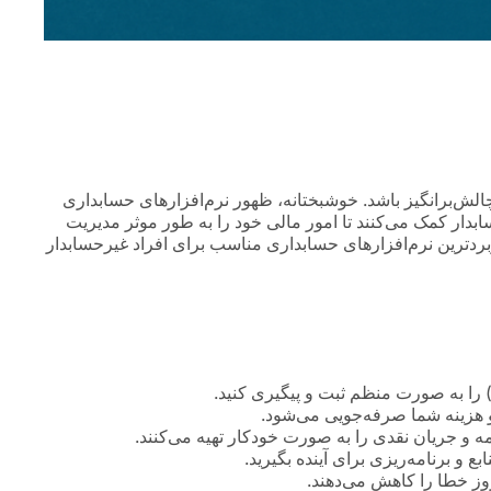
لش‌برانگیز باشد. خوشبختانه، ظهور نرم‌افزارهای حسابداری
سابدار کمک می‌کنند تا امور مالی خود را به طور موثر مدیریت
ردترین نرم‌افزارهای حسابداری مناسب برای افراد غیرحسابدار
ا) را به صورت منظم ثبت و پیگیری کنید.
 و هزینه شما صرفه‌جویی می‌شود.
مه و جریان نقدی را به صورت خودکار تهیه می‌کنند.
و برنامه‌ریزی برای آینده بگیرید.
وز خطا را کاهش می‌دهند.