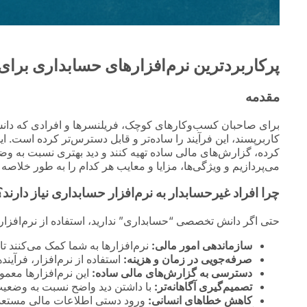
پرکاربردترین نرم‌افزارهای حسابداری برای
مقدمه
برای صاحبان کسب‌وکارهای کوچک، فریلنسرها و افرادی که دانش 
کاربرپسند، این فرآیند را ساده‌تر و قابل دسترس‌تر کرده است. ای
کرده، گزارش‌های مالی ساده تهیه کنند و دید بهتری نسبت به وض
می‌پردازیم و ویژگی‌ها، مزایا و معایب هر کدام را به طور خلاصه
چرا افراد غیرحسابدار به نرم‌افزار حسابداری نیاز دارند؟
حتی اگر دانش تخصصی “حسابداری” ندارید، استفاده از نرم‌افزار 
سازماندهی امور مالی:
نرم‌افزارها به شما کمک می‌کنند تا
صرفه‌جویی در زمان و هزینه:
استفاده از نرم‌افزار، فرآی
دسترسی به گزارش‌های مالی ساده:
این نرم‌افزارها معمو
تصمیم‌گیری آگاهانه‌تر:
با داشتن دید واضح نسبت به وضعیت م
کاهش خطاهای انسانی:
ورود دستی اطلاعات مالی مستعد خط