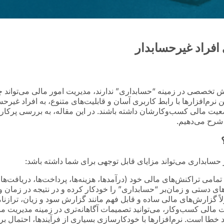
 افراد غیرحسابدار
تخصصی در زمینه “حسابداری” ندارند، مدیریت امور مالی می‌تواند چا
ن نرم‌افزارها با رابط کاربری آسان و قابلیت‌های متنوع، به افراد غیرح
عیت مالی کسب‌وکارشان داشته باشند. در این مقاله، به بررسی پرکارب
 شرح می‌دهیم.
حسابداری می‌تواند مزایای قابل توجهی برای شما داشته باشد:
 تمامی تراکنش‌های مالی خود (درآمدها، هزینه‌ها، پرداخت‌ها، دریافت‌ه
ندهای دستی و زمان‌بر “حسابداری” را خودکار کرده و در نتیجه در زمان
لاً گزارش‌های مالی ساده و قابل فهم مانند گزارش سود و زیان، ترازنا
الی کسب‌وکار، می‌توانید تصمیمات آگاهانه‌تری در زمینه مدیریت منابع 
ا است. نرم‌افزارها با خودکارسازی بسیاری از فرآیندها، احتمال بر