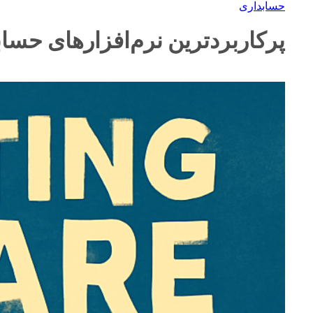
حسابداری
پرکاربردترین نرم‌افزارهای حساب