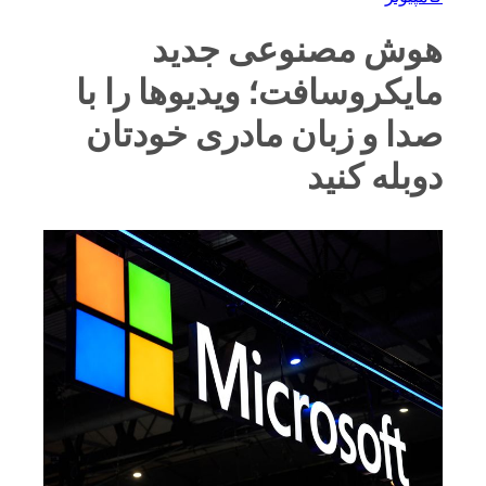
هوش مصنوعی جدید
مایکروسافت؛ ویدیوها را با
صدا و زبان مادری خودتان
دوبله کنید