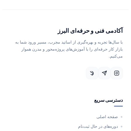
آکادمی فنی و حرفه‌ای البرز
با سال‌ها تجربه و بهره‌گیری از اساتید مجرب، مسیر ورود شما به
بازار کار حرفه‌ای را با آموزش‌های پروژه‌محور و مدرن هموار
می‌کنیم.
دسترسی سریع
صفحه اصلی
دوره‌های در حال ثبت‌نام