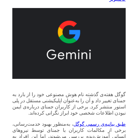
گوگل هفته‌ی گذشته نام هوش مصنوعی خود را از بارد به
جمنای تغییر داد و آن را به‌عنوان اپلیکیشنی مستقل در پلی‌
استور منتشر کرد. برخی از کاربران جمنای درباره‌ی ایمن‌
نبودن اطلاعات شخصی خود ابراز نگرانی کرده‌اند.
طبق بیانیه‌ی رسمی گوگل
، به‌منظور بهبود خدمت‌‌رسانی،
برخی از مکالمات کاربران با جمنای توسط نیروهای
انسانی آموزش‌دیده بررسی می‌شوند، اما این افراد به