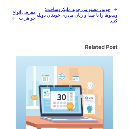
←
هوش مصنوعی جدید مایکروسافت؛
معرفی انواع
ویدیوها را با صدا و زبان مادری خودتان دوبله
جواهرات
→
کنید
Related Post