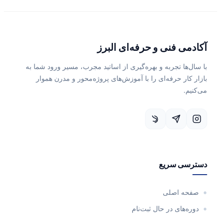
آکادمی فنی و حرفه‌ای البرز
با سال‌ها تجربه و بهره‌گیری از اساتید مجرب، مسیر ورود شما به
بازار کار حرفه‌ای را با آموزش‌های پروژه‌محور و مدرن هموار
می‌کنیم.
دسترسی سریع
صفحه اصلی
دوره‌های در حال ثبت‌نام