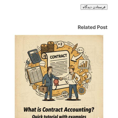
فرستادن دیدگاه
Related Post