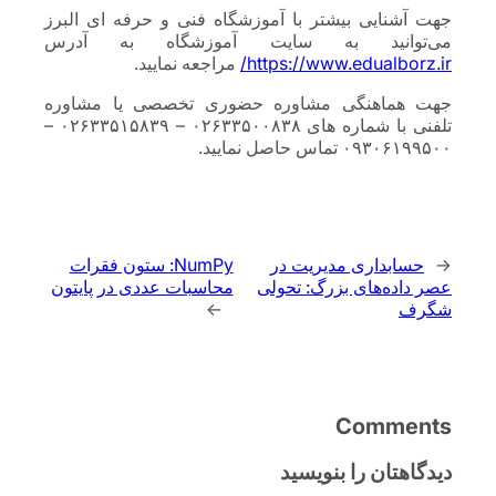
جهت آشنایی بیشتر با آموزشگاه فنی و حرفه ای البرز
می‌توانید به سایت آموزشگاه به آدرس
https://www.edualborz.ir/
مراجعه نمایید.
جهت هماهنگی مشاوره حضوری تخصصی یا مشاوره
تلفنی با شماره های ۰۲۶۳۳۵۰۰۸۳۸ – ۰۲۶۳۳۵۱۵۸۳۹ –
۰۹۳۰۶۱۹۹۵۰۰ تماس حاصل نمایید.
←
حسابداری مدیریت در
NumPy: ستون فقرات
عصر داده‌های بزرگ: تحولی
محاسبات عددی در پایتون
شگرف
→
Comments
دیدگاهتان را بنویسید