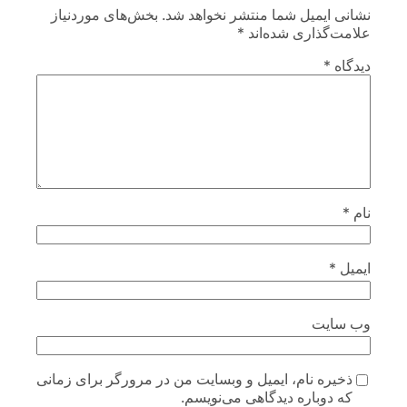
نشانی ایمیل شما منتشر نخواهد شد.
بخش‌های موردنیاز
علامت‌گذاری شده‌اند
*
دیدگاه
*
نام
*
ایمیل
*
وب‌ سایت
ذخیره نام، ایمیل و وبسایت من در مرورگر برای زمانی
که دوباره دیدگاهی می‌نویسم.