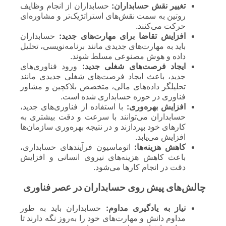
تغییر نقش حسابداران:
حسابداران از انجام وظایف
روتین به سمت نقش‌های استراتژیک‌تر و مشاوره‌ای
حرکت می‌کنند.
افزایش تقاضا برای مهارت‌های جدید:
حسابداران
باید به مهارت‌های جدیدی مانند برنامه‌نویسی، تحلیل
داده و هوش مصنوعی مسلط شوند.
ایجاد فرصت‌های شغلی جدید:
ورود فناوری‌های
جدید، باعث ایجاد فرصت‌های شغلی جدیدی مانند
تحلیلگر داده‌های مالی، متخصص بلاکچین و مشاور
فناوری در حوزه حسابداری شده است.
افزایش بهره‌وری:
با استفاده از فناوری‌های جدید،
حسابداران می‌توانند با سرعت و دقت بیشتری به
کارهای خود بپردازند و در نتیجه بهره‌وری سازمان‌ها
افزایش می‌یابد.
کاهش هزینه‌ها:
اتوماسیون فرآیندهای حسابداری،
باعث کاهش هزینه‌های نیروی انسانی و افزایش
دقت در انجام کارها می‌شود.
چالش‌های پیش روی حسابداران در عصر فناوری
نیاز به یادگیری مداوم:
حسابداران باید به طور
مداوم دانش و مهارت‌های خود را به‌روز نگه دارند تا