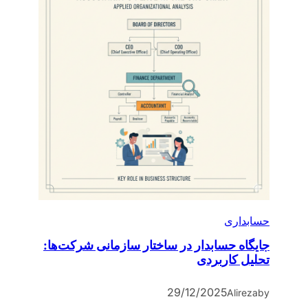
حسابداری
جایگاه حسابدار در ساختار سازمانی شرکت‌ها:
تحلیل کاربردی
29/12/2025
Alireza
by