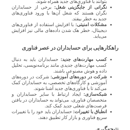
بتوانند با فناوری‌های جدید همراه شوند.
نگرانی از جایگزینی شغل:
برخی از حسابداران
نگران هستند که شغل آن‌ها با ورود فناوری‌های
جدید به خطر بیفتد.
مشکلات امنیتی:
با افزایش استفاده از فناوری‌های
دیجیتال، خطر هک شدن داده‌های مالی نیز افزایش
می‌یابد.
راهکارهایی برای حسابداران در عصر فناوری
کسب مهارت‌های جدید:
حسابداران باید به دنبال
کسب مهارت‌های جدیدی مانند برنامه‌نویسی، تحلیل
داده و هوش مصنوعی باشند.
شرکت در دوره‌های آموزشی:
شرکت در دوره‌های
آموزشی و کارگاه‌های تخصصی، به حسابداران کمک
می‌کند تا با فناوری‌های جدید آشنا شوند.
شبکه‌سازی:
ایجاد ارتباط با سایر حسابداران و
متخصصان فناوری، می‌تواند به حسابداران در یافتن
فرصت‌های شغلی جدید کمک کند.
انطباق با تغییرات:
حسابداران باید خود را با تغییرات
سریع فناوری و بازار کار تطبیق دهند.
نتیجه‌گیری