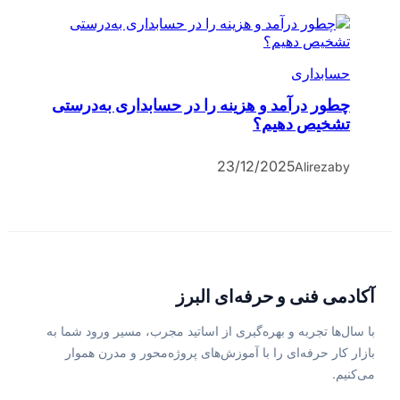
حسابداری
چطور درآمد و هزینه را در حسابداری به‌درستی
تشخیص دهیم؟
23/12/2025
Alireza
by
آکادمی فنی و حرفه‌ای البرز
با سال‌ها تجربه و بهره‌گیری از اساتید مجرب، مسیر ورود شما به
بازار کار حرفه‌ای را با آموزش‌های پروژه‌محور و مدرن هموار
می‌کنیم.