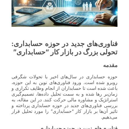
فناوری‌های جدید در حوزه حسابداری:
تحولی بزرگ در بازار کار “حسابداری”
مقدمه
حوزه حسابداری در سال‌های اخیر با تحولات شگرفی
روبرو شده است. ورود فناوری‌های نوین به این حوزه،
باعث شده است تا حسابداران از انجام وظایف تکراری و
زمان‌بر رها شده و به سمت تحلیل داده‌ها، تصمیم‌گیری
استراتژیک و مشاوره مالی حرکت کنند. در این مقاله، به
بررسی فناوری‌های جدید در حوزه حسابداری پرداخته و
تاثیر آن‌ها بر بازار کار “حسابداری” را مورد تحلیل قرار
می‌دهیم.
فناوری‌های نوین در حوزه حسابداری