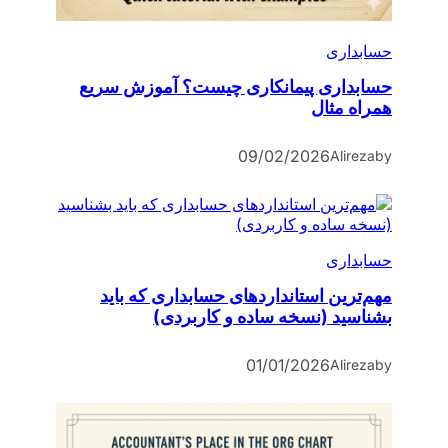
حسابداری
حسابداری پیمانکاری چیست؟ آموزش سریع
همراه مثال
09/02/2026
Alireza
by
حسابداری
مهم‌ترین استانداردهای حسابداری که باید
بشناسید (نسخه ساده و کاربردی)
01/01/2026
Alireza
by