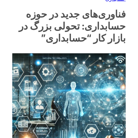
فناوری‌های جدید در حوزه
حسابداری: تحولی بزرگ در
بازار کار “حسابداری”