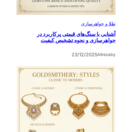
طلا و جواهرسازی
آشنایی با سنگ‌های قیمتی پرکاربرد در
جواهرسازی و نحوه تشخیص کیفیت
23/12/2025
Alireza
by