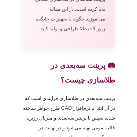
به‌پا کرده است. در این مقاله
می‌آموزید چگونه با تجهیزات خانگی،
زیورآلات طلا طراحی و تولید کنید.
🖨️ پرینت سه‌بعدی در
طلاسازی چیست؟
پرینت سه‌بعدی در طلاسازی فرایندی است که
در آن ابتدا با نرم‌افزار CAD طرح جواهر ساخته
شده، سپس با پرینتر سه‌بعدی و متریال رزین،
قالب مومی تهیه می‌شود و در نهایت در