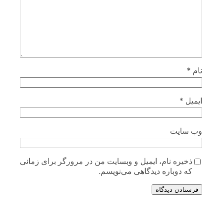
نام
*
ایمیل
*
وب‌ سایت
ذخیره نام، ایمیل و وبسایت من در مرورگر برای زمانی
که دوباره دیدگاهی می‌نویسم.
فرستادن دیدگاه