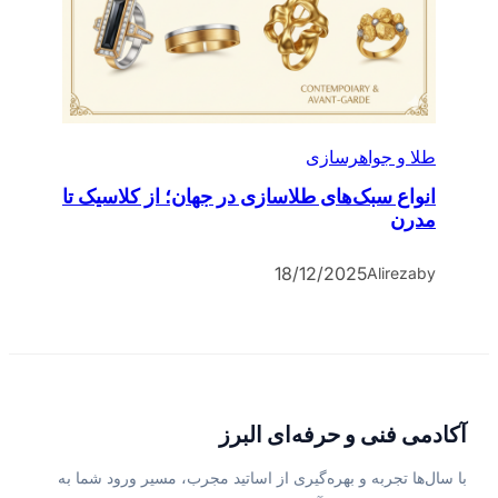
طلا و جواهرسازی
انواع سبک‌های طلاسازی در جهان؛ از کلاسیک تا
مدرن
18/12/2025
Alireza
by
آکادمی فنی و حرفه‌ای البرز
با سال‌ها تجربه و بهره‌گیری از اساتید مجرب، مسیر ورود شما به