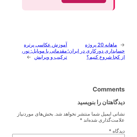
←
ماهانه 20 پروژه
آموزش عکاسی پرتره
حسابداری دورکاری در ایران؛
مقدماتی با موبایل: نور،
از کجا شروع کنیم؟
ترکیب و ویرایش
→
Comments
دیدگاهتان را بنویسید
نشانی ایمیل شما منتشر نخواهد شد.
بخش‌های موردنیاز
علامت‌گذاری شده‌اند
*
دیدگاه
*