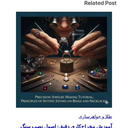
Related Post
طلا و جواهرسازی
آموزش مخراج‌کاری دقیق: اصول نصب سنگ