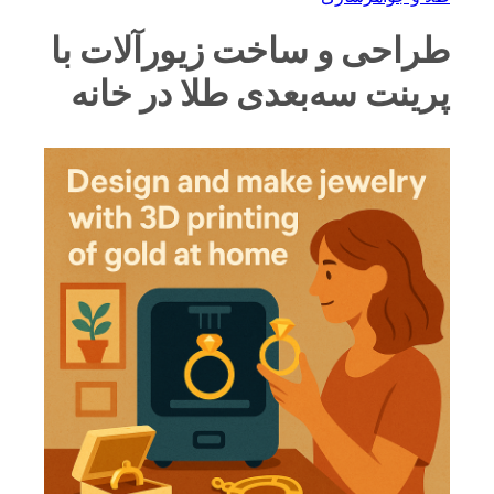
طراحی و ساخت زیورآلات با
پرینت سه‌بعدی طلا در خانه