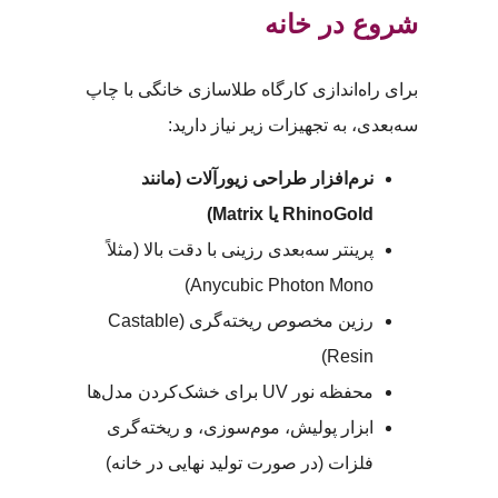
شروع در خانه
برای راه‌اندازی کارگاه طلاسازی خانگی با چاپ
سه‌بعدی، به تجهیزات زیر نیاز دارید:
نرم‌افزار طراحی زیورآلات (مانند
RhinoGold یا Matrix)
پرینتر سه‌بعدی رزینی با دقت بالا (مثلاً
Anycubic Photon Mono)
رزین مخصوص ریخته‌گری (Castable
Resin)
محفظه نور UV برای خشک‌کردن مدل‌ها
ابزار پولیش، موم‌سوزی، و ریخته‌گری
فلزات (در صورت تولید نهایی در خانه)