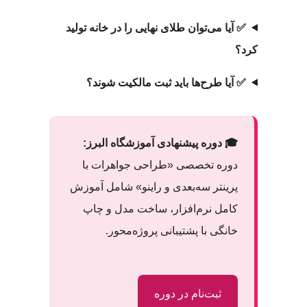
✅ آیا می‌توان طلای نهایی را در خانه تولید
کرد؟
✅ آیا طرح‌ها باید ثبت مالکیت شوند؟
🎓 دوره پیشنهادی آموزشگاه البرز:
دوره تخصصی «طراحی جواهرات با
پرینتر سه‌بعدی و راینو» شامل آموزش
کامل نرم‌افزار، ساخت مدل و چاپ
خانگی با پشتیبانی پروژه‌محور.
ثبت‌نام در دوره