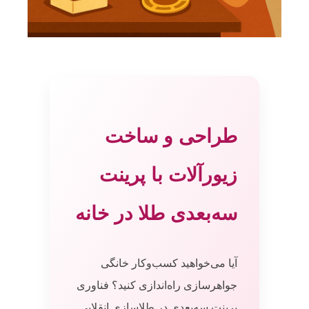
طراحی و ساخت
زیورآلات با پرینت
سه‌بعدی طلا در خانه
آیا می‌خواهید کسب‌وکار خانگی
جواهرسازی راه‌اندازی کنید؟ فناوری
پرینت سه‌بعدی در طلاسازی انقلابی