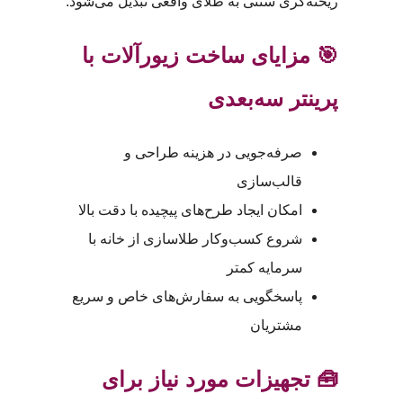
ریخته‌گری سنتی به طلای واقعی تبدیل می‌شود.
🎯 مزایای ساخت زیورآلات با
پرینتر سه‌بعدی
صرفه‌جویی در هزینه طراحی و
قالب‌سازی
امکان ایجاد طرح‌های پیچیده با دقت بالا
شروع کسب‌وکار طلاسازی از خانه با
سرمایه کمتر
پاسخگویی به سفارش‌های خاص و سریع
مشتریان
🧰 تجهیزات مورد نیاز برای