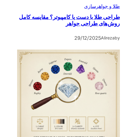
طلا و جواهرسازی
طراحی طلا با دست یا کامپیوتر؟ مقایسه کامل
روش‌های طراحی جواهر
29/12/2025
Alireza
by