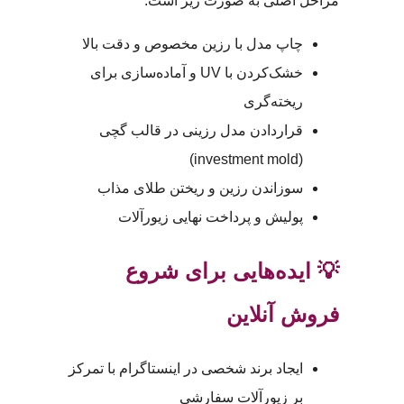
مراحل اصلی به صورت زیر است:
چاپ مدل با رزین مخصوص و دقت بالا
خشک‌کردن با UV و آماده‌سازی برای
ریخته‌گری
قراردادن مدل رزینی در قالب گچی
(investment mold)
سوزاندن رزین و ریختن طلای مذاب
پولیش و پرداخت نهایی زیورآلات
💡 ایده‌هایی برای شروع
فروش آنلاین
ایجاد برند شخصی در اینستاگرام با تمرکز
بر زیورآلات سفارشی