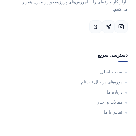
بازار کار حرفه‌ای را با آموزش‌های پروژه‌محور و مدرن هموار
می‌کنیم.
دسترسی سریع
صفحه اصلی
دوره‌های در حال ثبت‌نام
درباره ما
مقالات و اخبار
تماس با ما