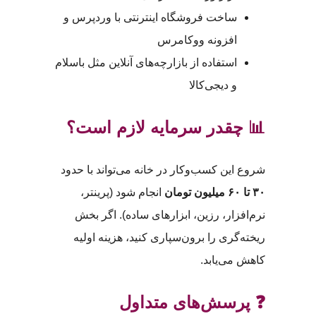
ساخت فروشگاه اینترنتی با وردپرس و
افزونه ووکامرس
استفاده از بازارچه‌های آنلاین مثل باسلام
و دیجی‌کالا
📊 چقدر سرمایه لازم است؟
شروع این کسب‌وکار در خانه می‌تواند با حدود
۳۰ تا ۶۰ میلیون تومان
انجام شود (پرینتر،
نرم‌افزار، رزین، ابزارهای ساده). اگر بخش
ریخته‌گری را برون‌سپاری کنید، هزینه اولیه
کاهش می‌یابد.
❓ پرسش‌های متداول