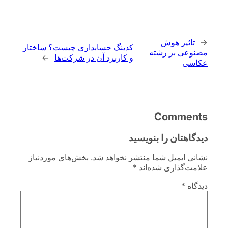
←
تاثیر هوش
کدینگ حسابداری چیست؟ ساختار
مصنوعی بر رشته
و کاربرد آن در شرکت‌ها
→
عکاسی
Comments
دیدگاهتان را بنویسید
نشانی ایمیل شما منتشر نخواهد شد.
بخش‌های موردنیاز
علامت‌گذاری شده‌اند
*
دیدگاه
*