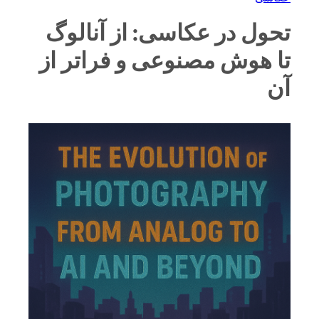
تحول در عکاسی: از آنالوگ
تا هوش مصنوعی و فراتر از
آن