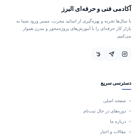
آکادمی فنی و حرفه‌ای البرز
با سال‌ها تجربه و بهره‌گیری از اساتید مجرب، مسیر ورود شما به
بازار کار حرفه‌ای را با آموزش‌های پروژه‌محور و مدرن هموار
می‌کنیم.
دسترسی سریع
صفحه اصلی
دوره‌های در حال ثبت‌نام
درباره ما
مقالات و اخبار