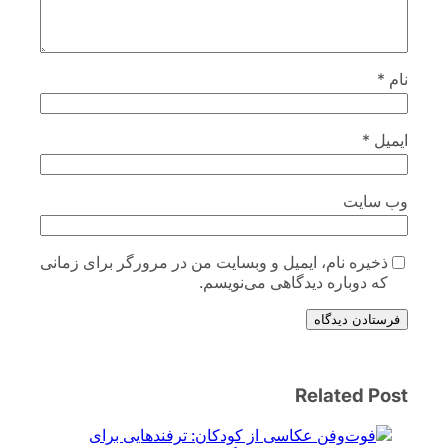
نام
*
ایمیل
*
وب‌ سایت
ذخیره نام، ایمیل و وبسایت من در مرورگر برای زمانی
که دوباره دیدگاهی می‌نویسم.
فرستادن دیدگاه
Related Post