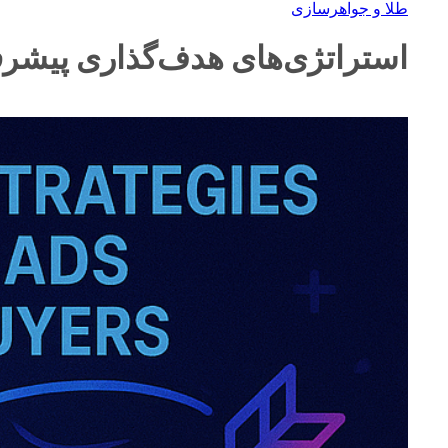
طلا و جواهرسازی
استراتژی‌های هدف‌گذاری پیشرفت