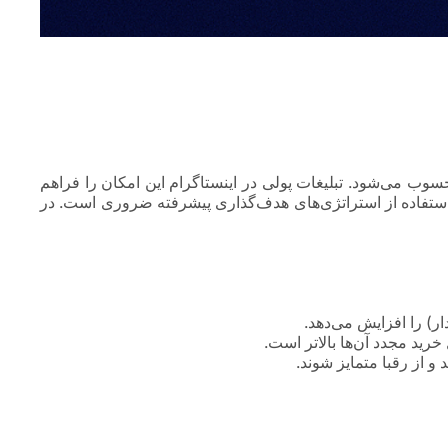
سوب می‌شود. تبلیغات پولی در اینستاگرام این امکان را فراهم
د، استفاده از استراتژی‌های هدف‌گذاری پیشرفته ضروری است. در
ار) را افزایش می‌دهد.
ید مجدد آن‌ها بالاتر است.
 از رقبا متمایز شوند.