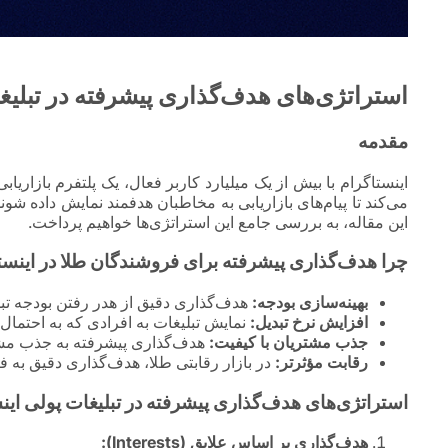
استراتژی‌های هدف‌گذاری پیشرفته در تبلیغ
مقدمه
اینستاگرام با بیش از یک میلیارد کاربر فعال، یک پلتفرم بازاریا
می‌کند تا پیام‌های بازاریابی به مخاطبان هدفمند نمایش داده ش
این مقاله، به بررسی جامع این استراتژی‌ها خواهیم پرداخت.
چرا هدف‌گذاری پیشرفته برای فروشندگان طلا در اینس
بهینه‌سازی بودجه:
هدف‌گذاری دقیق از هدر رفتن بودجه تبل
افزایش نرخ تبدیل:
نمایش تبلیغات به افرادی که به احتمال زی
جذب مشتریان با کیفیت:
هدف‌گذاری پیشرفته به جذب مشتر
رقابت مؤثرتر:
در بازار رقابتی طلا، هدف‌گذاری دقیق به ف
استراتژی‌های هدف‌گذاری پیشرفته در تبلیغات پولی این
هدف‌گذاری بر اساس علایق (Interests):