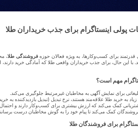
ات پولی اینستاگرام برای جذب خریداران طلا
بی قدرتمند برای کسب‌وکارها، به ویژه فعالان حوزه
فروشندگی طلا
، مح
وند. با این حال، برای جذب خریداران واقعی طلا که آمادگی خرید دارن
تاگرام مهم است؟
یغاتی برای نمایش آگهی به مخاطبان غیرمرتبط جلوگیری می‌کند.
اد به خرید طلا علاقه‌مند هستند، نرخ تبدیل (تبدیل بازدیدکننده به خرید
یانی کمک می‌کند که ارزش بیشتری برای کسب‌وکار دارند و احتمال خر
روشندگان کمک می‌کند تا پیام خود را به گوش مخاطبان درست برسانند و
ستاگرام برای فروشندگان طلا