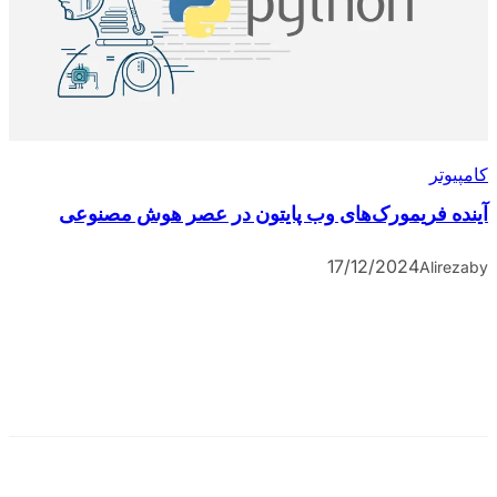
کامپیوتر
آینده فریمورک‌های وب پایتون در عصر هوش مصنوعی
17/12/2024
Alireza
by