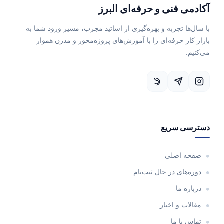
آکادمی فنی و حرفه‌ای البرز
با سال‌ها تجربه و بهره‌گیری از اساتید مجرب، مسیر ورود شما به
بازار کار حرفه‌ای را با آموزش‌های پروژه‌محور و مدرن هموار
می‌کنیم.
دسترسی سریع
صفحه اصلی
دوره‌های در حال ثبت‌نام
درباره ما
مقالات و اخبار
تماس با ما