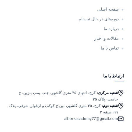
صفحه اصلی
دوره‌های در حال ثبت‌نام
درباره ما
مقالات و اخبار
تماس با ما
ارتباط با ما
شعبه مرکزی:
کرج، انتهای ۴۵ متری گلشهر، جنب پمپ بنزین، خ
حاتمی، پلاک ۳۵
شعبه دوم:
کرج، ۴۵ متری گلشهر، بین خ کوکب و ارغوان شرقی، پلاک
۹۹، طبقه ۲
alborzacademy77@gmail.com