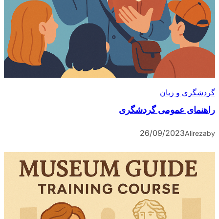
گردشگری و زبان
راهنمای عمومی گردشگری
26/09/2023
Alireza
by