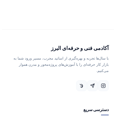
آکادمی فنی و حرفه‌ای البرز
با سال‌ها تجربه و بهره‌گیری از اساتید مجرب، مسیر ورود شما به
بازار کار حرفه‌ای را با آموزش‌های پروژه‌محور و مدرن هموار
می‌کنیم.
دسترسی سریع