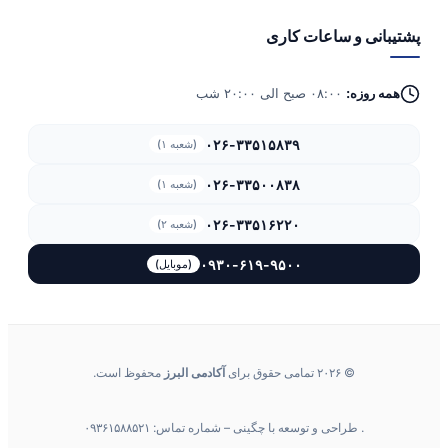
پشتیبانی و ساعات کاری
همه روزه:
۰۸:۰۰ صبح الی ۲۰:۰۰ شب
۰۲۶-۳۳۵۱۵۸۳۹
(شعبه ۱)
۰۲۶-۳۳۵۰۰۸۳۸
(شعبه ۱)
۰۲۶-۳۳۵۱۶۲۲۰
(شعبه ۲)
۰۹۳۰-۶۱۹-۹۵۰۰
(موبایل)
© ۲۰۲۶ تمامی حقوق برای
آکادمی البرز
محفوظ است.
. طراحی و توسعه با چگینی – شماره تماس: ۰۹۳۶۱۵۸۸۵۲۱