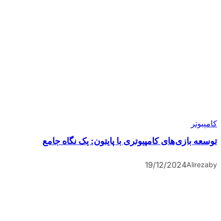
کامپیوتر
توسعه بازی‌های کامپیوتری با پایتون: یک نگاه جامع
19/12/2024
Alireza
by