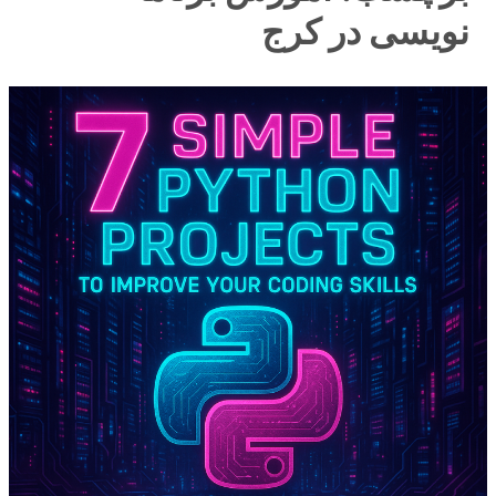
نویسی در کرج