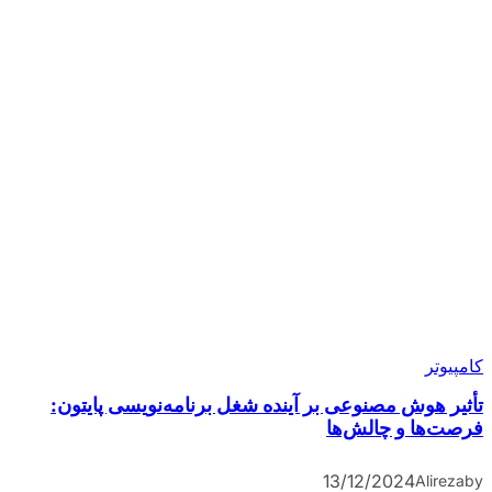
کامپیوتر
تأثیر هوش مصنوعی بر آینده شغل برنامه‌نویسی پایتون:
فرصت‌ها و چالش‌ها
13/12/2024
Alireza
by