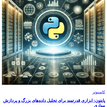
کامپیوتر
پایتون: ابزاری قدرتمند برای تحلیل داده‌های بزرگ و پردازش
موازی