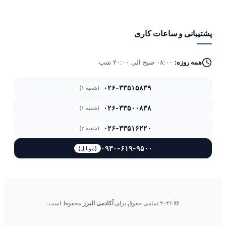
پشتیبانی و ساعات کاری
همه روزه:
۰۸:۰۰ صبح الی ۲۰:۰۰ شب
۰۲۶-۳۳۵۱۵۸۳۹
(شعبه ۱)
۰۲۶-۳۳۵۰۰۸۳۸
(شعبه ۱)
۰۲۶-۳۳۵۱۶۲۲۰
(شعبه ۲)
۰۹۳۰-۶۱۹-۹۵۰۰
(موبایل)
© ۲۰۲۶ تمامی حقوق برای
آکادمی البرز
محفوظ است.