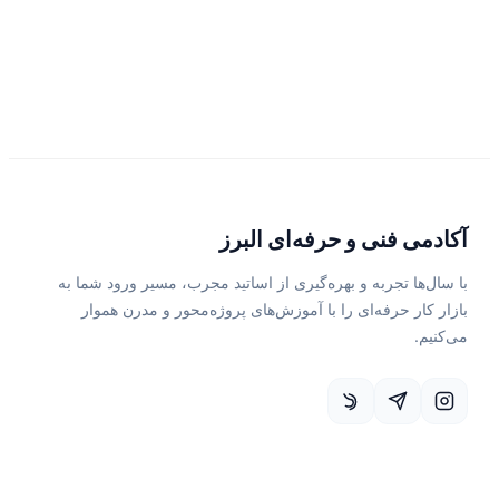
آکادمی فنی و حرفه‌ای البرز
با سال‌ها تجربه و بهره‌گیری از اساتید مجرب، مسیر ورود شما به
بازار کار حرفه‌ای را با آموزش‌های پروژه‌محور و مدرن هموار
می‌کنیم.