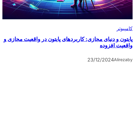
کامپیوتر
پایتون و دنیای مجازی: کاربردهای پایتون در واقعیت مجازی و
واقعیت افزوده
23/12/2024
Alireza
by