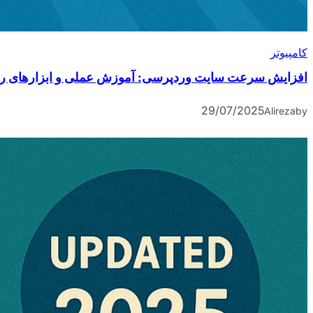
کامپیوتر
افزایش سرعت سایت وردپرسی: آموزش عملی و ابزارهای را
29/07/2025
Alireza
by