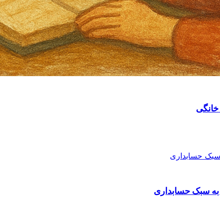
خانگی
 به سبک حسابداری