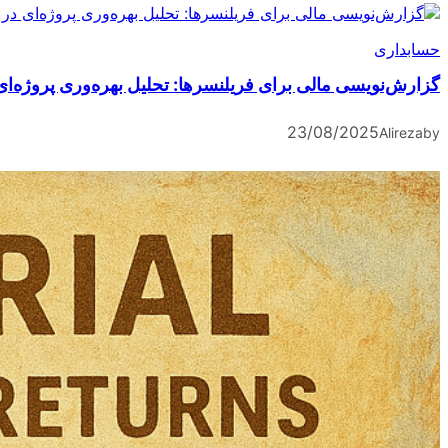
حسابداری
گزارش‌نویسی مالی برای فریلنسرها: تحلیل بهره‌وری پروژه‌ای در l
23/08/2025
Alireza
by