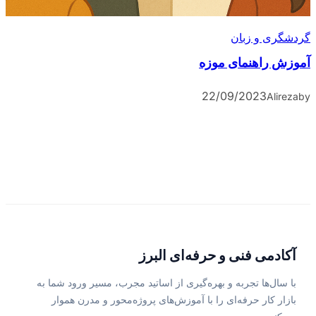
گردشگری و زبان
آموزش راهنمای موزه
22/09/2023
Alireza
by
آکادمی فنی و حرفه‌ای البرز
با سال‌ها تجربه و بهره‌گیری از اساتید مجرب، مسیر ورود شما به
بازار کار حرفه‌ای را با آموزش‌های پروژه‌محور و مدرن هموار