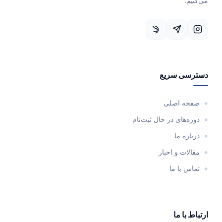
می‌کنیم.
دسترسی سریع
صفحه اصلی
دوره‌های در حال ثبت‌نام
درباره ما
مقالات و اخبار
تماس با ما
ارتباط با ما