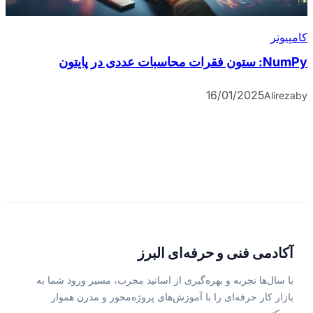
کامپیوتر
NumPy: ستون فقرات محاسبات عددی در پایتون
16/01/2025
Alireza
by
آکادمی فنی و حرفه‌ای البرز
با سال‌ها تجربه و بهره‌گیری از اساتید مجرب، مسیر ورود شما به
بازار کار حرفه‌ای را با آموزش‌های پروژه‌محور و مدرن هموار