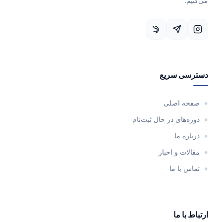
می‌کنیم.
دسترسی سریع
صفحه اصلی
دوره‌های در حال ثبت‌نام
درباره ما
مقالات و اخبار
تماس با ما
ارتباط با ما