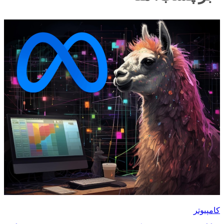
کامپیوتر