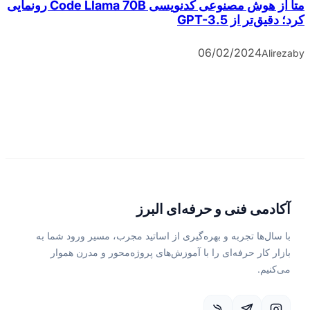
متا از هوش مصنوعی کدنویسی Code Llama 70B رونمایی
کرد؛ دقیق‌تر از GPT-3.5
06/02/2024
Alireza
by
آکادمی فنی و حرفه‌ای البرز
با سال‌ها تجربه و بهره‌گیری از اساتید مجرب، مسیر ورود شما به
بازار کار حرفه‌ای را با آموزش‌های پروژه‌محور و مدرن هموار
می‌کنیم.