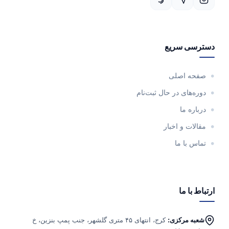
دسترسی سریع
صفحه اصلی
دوره‌های در حال ثبت‌نام
درباره ما
مقالات و اخبار
تماس با ما
ارتباط با ما
شعبه مرکزی:
کرج، انتهای ۴۵ متری گلشهر، جنب پمپ بنزین، خ