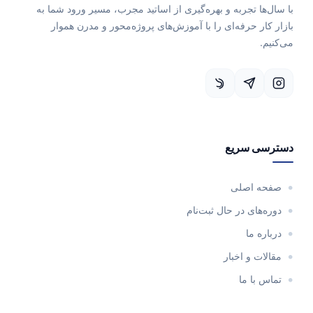
با سال‌ها تجربه و بهره‌گیری از اساتید مجرب، مسیر ورود شما به
بازار کار حرفه‌ای را با آموزش‌های پروژه‌محور و مدرن هموار
می‌کنیم.
دسترسی سریع
صفحه اصلی
دوره‌های در حال ثبت‌نام
درباره ما
مقالات و اخبار
تماس با ما