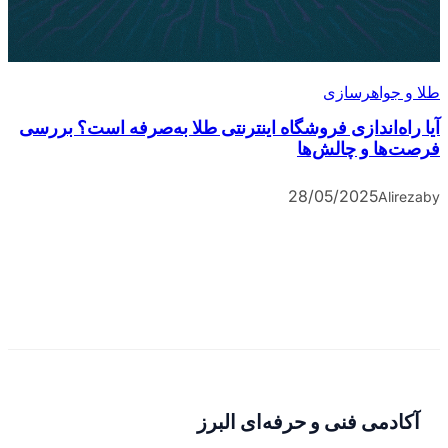
طلا و جواهرسازی
آیا راه‌اندازی فروشگاه اینترنتی طلا به‌صرفه است؟ بررسی
فرصت‌ها و چالش‌ها
28/05/2025
Alireza
by
آکادمی فنی و حرفه‌ای البرز