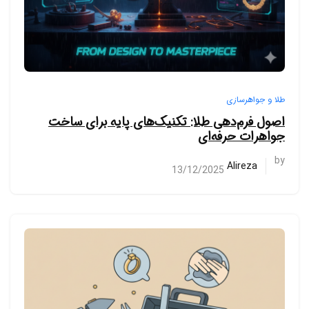
طلا و جواهرسازی
اصول فرم‌دهی طلا: تکنیک‌های پایه برای ساخت
جواهرات حرفه‌ای
by
Alireza
13/12/2025