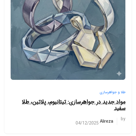
طلا و جواهرسازی
مواد جدید در جواهرسازی: تیتانیوم، پلاتین، طلا
سفید
by
Alireza
04/12/2025