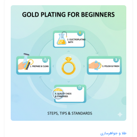
طلا و جواهرسازی