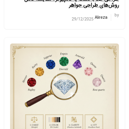
روش‌های طراحی جواهر
by
Alireza
29/12/2025