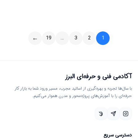
→
19
…
3
2
1
آکادمی فنی و حرفه‌ای البرز
با سال‌ها تجربه و بهره‌گیری از اساتید مجرب، مسیر ورود شما به بازار کار
حرفه‌ای را با آموزش‌های پروژه‌محور و مدرن هموار می‌کنیم.
دسترسی سریع