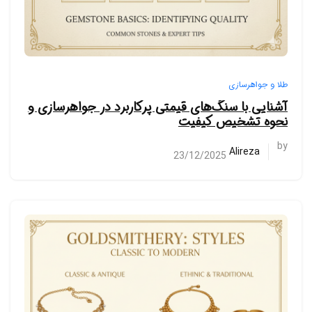
طلا و جواهرسازی
آشنایی با سنگ‌های قیمتی پرکاربرد در جواهرسازی و
نحوه تشخیص کیفیت
by
Alireza
23/12/2025