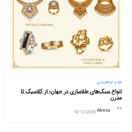
طلا و جواهرسازی
انواع سبک‌های طلاسازی در جهان؛ از کلاسیک تا
مدرن
by
Alireza
18/12/2025