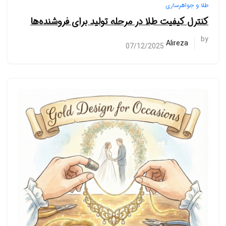
طلا و جواهرسازی
کنترل کیفیت طلا در مرحله تولید برای فروشنده‌ها
by
Alireza
07/12/2025