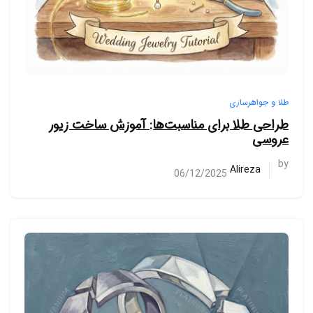
طلا و جواهرسازی
طراحی طلا برای مناسبت‌ها: آموزش ساخت زیور
عروسی
by
Alireza
06/12/2025