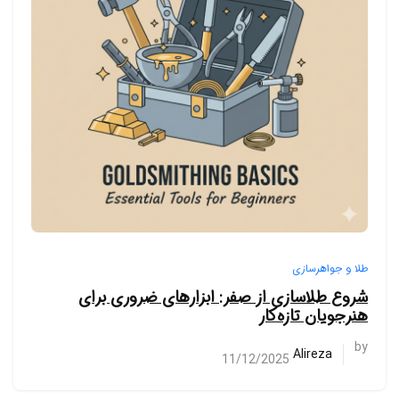
طلا و جواهرسازی
شروع طلاسازی از صفر: ابزارهای ضروری برای
هنرجویان تازه‌کار
by
Alireza
11/12/2025