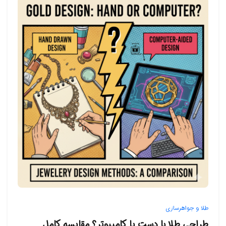
طلا و جواهرسازی
طراحی طلا با دست یا کامپیوتر؟ مقایسه کامل