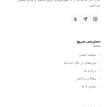
می‌کنیم.
دسترسی سریع
صفحه اصلی
دوره‌های در حال ثبت‌نام
درباره ما
مقالات و اخبار
تماس با ما