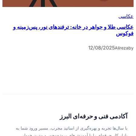
عکاسی
عکاسی طلا و جواهر در خانه: ترفندهای نور، پس‌زمینه و
فوکوس
12/08/2025
Alireza
by
آکادمی فنی و حرفه‌ای البرز
با سال‌ها تجربه و بهره‌گیری از اساتید مجرب، مسیر ورود شما به
بازار کار حرفه‌ای را با آموزش‌های پروژه‌محور و مدرن هموار