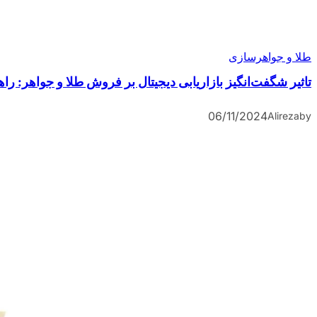
طلا و جواهرسازی
تاثیر شگفت‌انگیز بازاریابی دیجیتال بر فروش طلا و جواهر: ر
06/11/2024
Alireza
by