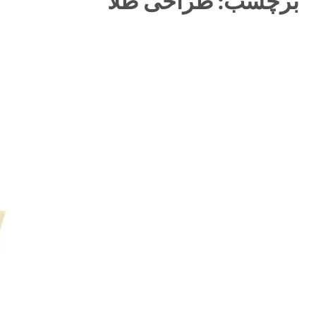
برچسب:
طراحی طلا