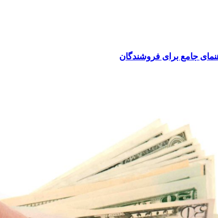
اهنمای جامع برای فروشندگان