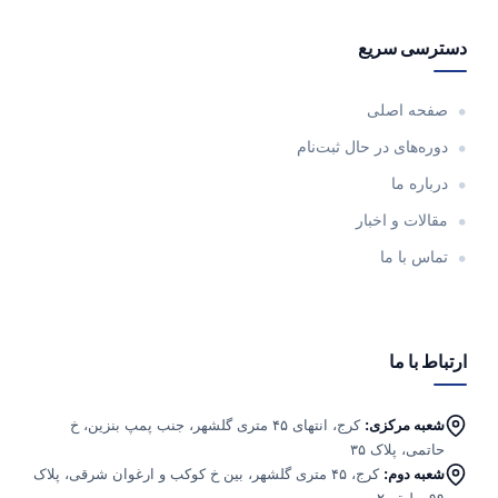
دسترسی سریع
صفحه اصلی
دوره‌های در حال ثبت‌نام
درباره ما
مقالات و اخبار
تماس با ما
ارتباط با ما
شعبه مرکزی:
کرج، انتهای ۴۵ متری گلشهر، جنب پمپ بنزین، خ
حاتمی، پلاک ۳۵
شعبه دوم:
کرج، ۴۵ متری گلشهر، بین خ کوکب و ارغوان شرقی، پلاک
۹۹، طبقه ۲