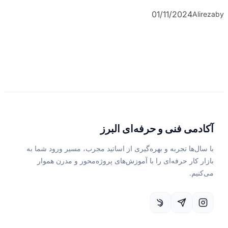
01/11/2024
Alireza
by
آکادمی فنی و حرفه‌ای البرز
با سال‌ها تجربه و بهره‌گیری از اساتید مجرب، مسیر ورود شما به
بازار کار حرفه‌ای را با آموزش‌های پروژه‌محور و مدرن هموار
می‌کنیم.