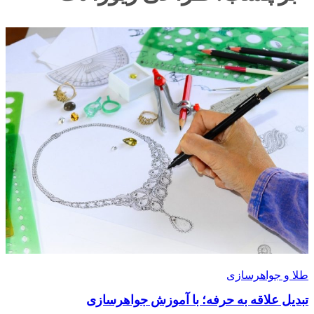
طلا و جواهرسازی
تبدیل علاقه به حرفه؛ با آموزش جواهرسازی