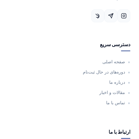
دسترسی سریع
صفحه اصلی
دوره‌های در حال ثبت‌نام
درباره ما
مقالات و اخبار
تماس با ما
ارتباط با ما