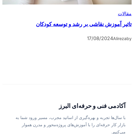
مقالات
تاثیر آموزش نقاشی بر رشد و توسعه کودکان
17/08/2024
Alireza
by
آکادمی فنی و حرفه‌ای البرز
با سال‌ها تجربه و بهره‌گیری از اساتید مجرب، مسیر ورود شما به
بازار کار حرفه‌ای را با آموزش‌های پروژه‌محور و مدرن هموار
می‌کنیم.