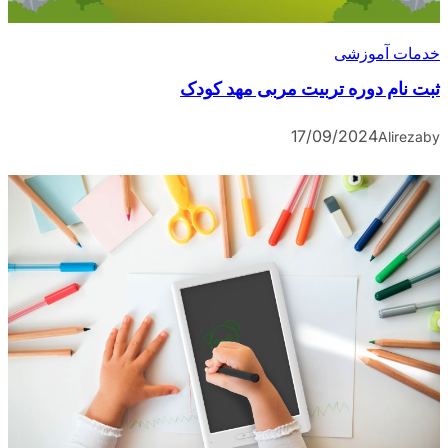
خدمات آموزشی
ثبت نام دوره تربیت مربی مهد کودک
17/09/2024
Alireza
by