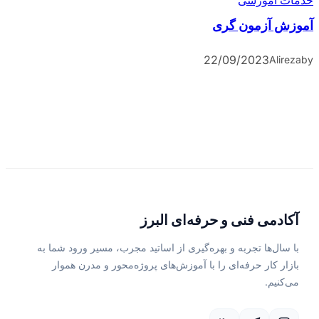
آموزشی
آزمون گری
22/09/2023
A
می فنی و حرفه‌ای البرز
‌ها تجربه و بهره‌گیری از اساتید مجرب، مسیر ورود شما به
کار حرفه‌ای را با آموزش‌های پروژه‌محور و مدرن هموار
م.