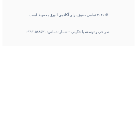
© ۲۰۲۶ تمامی حقوق برای
آکادمی البرز
محفوظ است.
. طراحی و توسعه با چگینی – شماره تماس: ۰۹۳۶۱۵۸۸۵۲۱