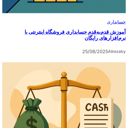
حسابداری
آموزش قدم‌به‌قدم حسابداری فروشگاه اینترنتی با
نرم‌افزارهای رایگان
25/08/2025
Alireza
by