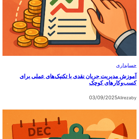
حسابداری
آموزش مدیریت جریان نقدی با تکنیک‌های عملی برای
کسب‌و‌کارهای کوچک
03/09/2025
Alireza
by