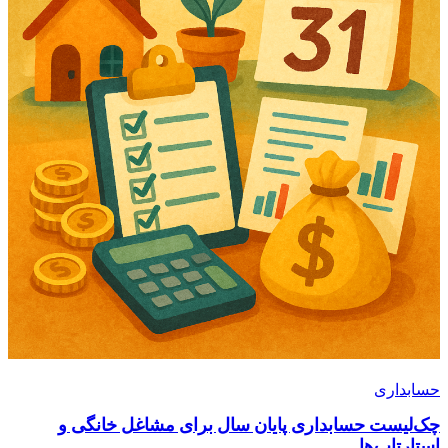
حسابداری
چک‌لیست حسابداری پایان سال برای مشاغل خانگی و
استارتاپ‌ها