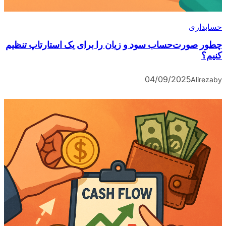
حسابداری
چطور صورت‌حساب سود و زیان را برای یک استارتاپ تنظیم
کنیم؟
04/09/2025
Alireza
by