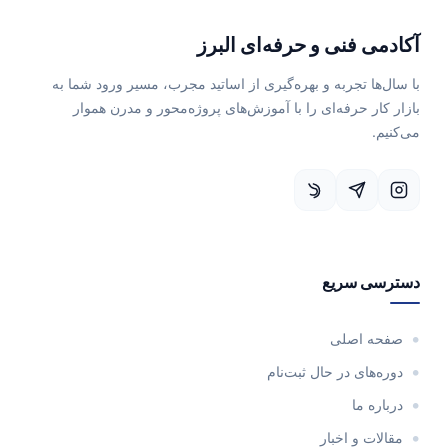
آکادمی فنی و حرفه‌ای البرز
با سال‌ها تجربه و بهره‌گیری از اساتید مجرب، مسیر ورود شما به
بازار کار حرفه‌ای را با آموزش‌های پروژه‌محور و مدرن هموار
می‌کنیم.
دسترسی سریع
صفحه اصلی
دوره‌های در حال ثبت‌نام
درباره ما
مقالات و اخبار