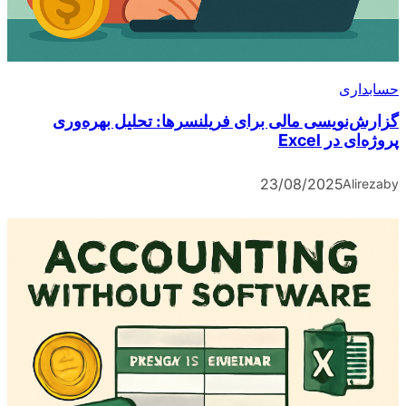
حسابداری
گزارش‌نویسی مالی برای فریلنسرها: تحلیل بهره‌وری
پروژه‌ای در Excel
23/08/2025
Alireza
by