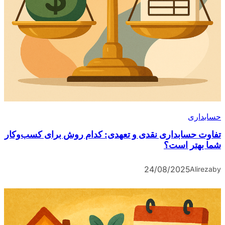
حسابداری
تفاوت حسابداری نقدی و تعهدی: کدام روش برای کسب‌وکار
شما بهتر است؟
24/08/2025
Alireza
by