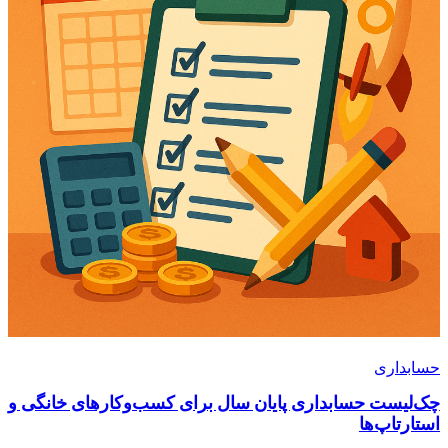
حسابداری
چک‌لیست حسابداری پایان سال برای کسب‌و‌کارهای خانگی و
استارتاپ‌ها