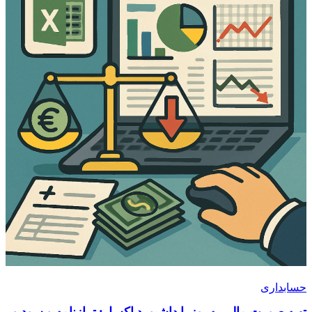
حسابداری
تهیه صورت مالی به‌روز با داشبورد اکسل: ترازنامه و سود و