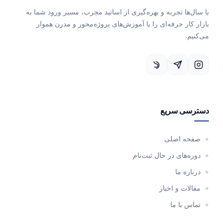
با سال‌ها تجربه و بهره‌گیری از اساتید مجرب، مسیر ورود شما به
بازار کار حرفه‌ای را با آموزش‌های پروژه‌محور و مدرن هموار
می‌کنیم.
دسترسی سریع
صفحه اصلی
دوره‌های در حال ثبت‌نام
درباره ما
مقالات و اخبار
تماس با ما