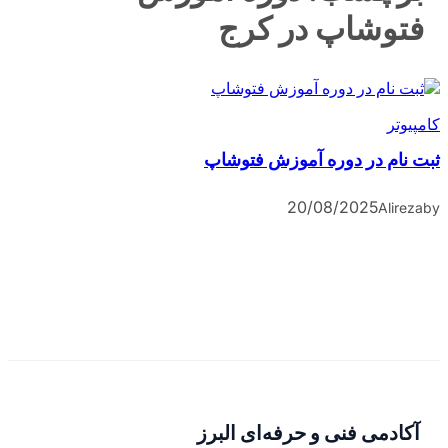
فتوشاپ در کرج
کامپیوتر
ثبت نام در دوره آموزش فتوشاپ
20/08/2025
Alireza
by
آکادمی فنی و حرفه‌ای البرز