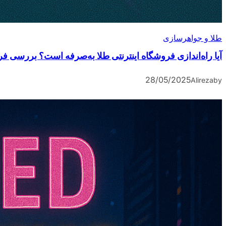
طلا و جواهرسازی
آیا راه‌اندازی فروشگاه اینترنتی طلا به‌صرفه است؟ بررسی ف
28/05/2025
Alireza
by