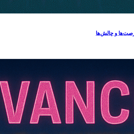
رصت‌ها و چالش‌ها