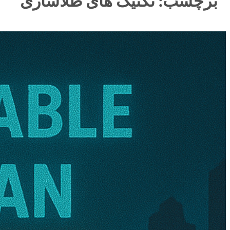
برچسب:
تکنیک های طلاسازی