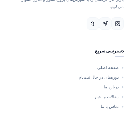
می‌کنیم.
دسترسی سریع
صفحه اصلی
دوره‌های در حال ثبت‌نام
درباره ما
مقالات و اخبار
تماس با ما