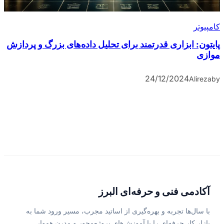
کامپیوتر
پایتون: ابزاری قدرتمند برای تحلیل داده‌های بزرگ و پردازش
موازی
24/12/2024
Alireza
by
آکادمی فنی و حرفه‌ای البرز
با سال‌ها تجربه و بهره‌گیری از اساتید مجرب، مسیر ورود شما به
بازار کار حرفه‌ای را با آموزش‌های پروژه‌محور و مدرن هموار