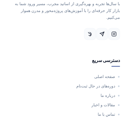
با سال‌ها تجربه و بهره‌گیری از اساتید مجرب، مسیر ورود شما به
بازار کار حرفه‌ای را با آموزش‌های پروژه‌محور و مدرن هموار
می‌کنیم.
دسترسی سریع
صفحه اصلی
دوره‌های در حال ثبت‌نام
درباره ما
مقالات و اخبار
تماس با ما