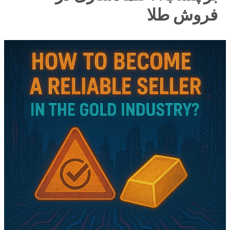
فروش طلا