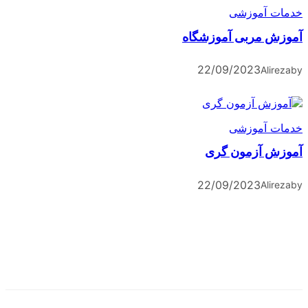
آموزشی
مربی آموزشگاه
22/09/2023
A
آموزشی
آزمون گری
22/09/2023
A