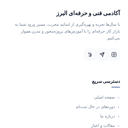
می فنی و حرفه‌ای البرز
‌ها تجربه و بهره‌گیری از اساتید مجرب، مسیر ورود شما به
کار حرفه‌ای را با آموزش‌های پروژه‌محور و مدرن هموار
م.
سی سریع
حه اصلی
ه‌های در حال ثبت‌نام
اره ما
لات و اخبار