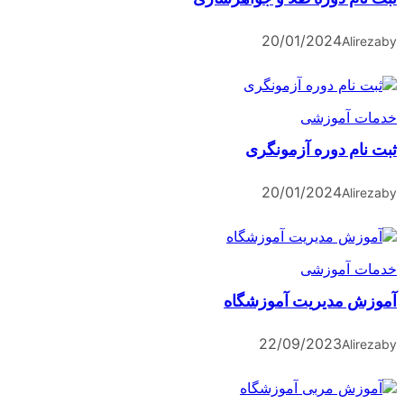
20/01/2024
A
آموزشی
 دوره آزمونگری
20/01/2024
A
آموزشی
مدیریت آموزشگاه
22/09/2023
A