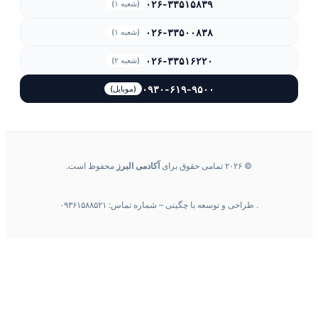
۰۲۶-۳۳۵۱۵۸۳۹
(شعبه ۱)
۰۲۶-۳۳۵۰۰۸۳۸
(شعبه ۱)
۰۲۶-۳۳۵۱۶۲۲۰
(شعبه ۲)
۰۹۳۰-۶۱۹-۹۵۰۰
(موبایل)
© ۲۰۲۶ تمامی حقوق برای
آکادمی البرز
محفوظ است.
. طراحی و توسعه با چگینی – شماره تماس: ۰۹۳۶۱۵۸۸۵۲۱