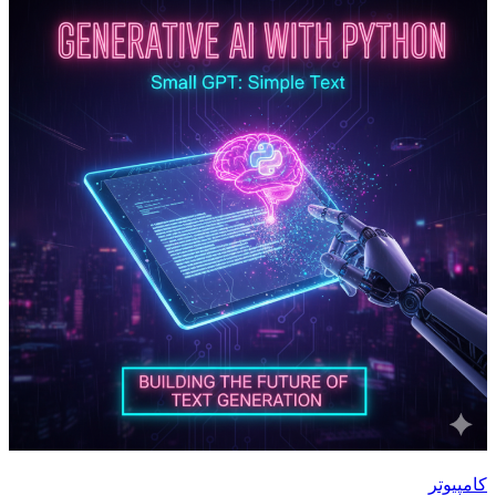
کامپیوتر