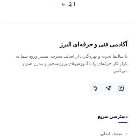
→
2
1
آکادمی فنی و حرفه‌ای البرز
با سال‌ها تجربه و بهره‌گیری از اساتید مجرب، مسیر ورود شما به
بازار کار حرفه‌ای را با آموزش‌های پروژه‌محور و مدرن هموار
می‌کنیم.
دسترسی سریع
صفحه اصلی