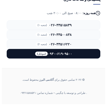
همه روزه:
۰۸:۰۰ صبح الی ۲۰:۰۰ شب
۰۲۶-۳۳۵۱۵۸۳۹
(شعبه ۱)
۰۲۶-۳۳۵۰۰۸۳۸
(شعبه ۱)
۰۲۶-۳۳۵۱۶۲۲۰
(شعبه ۲)
۰۹۳۰-۶۱۹-۹۵۰۰
(موبایل)
© ۲۰۲۶ تمامی حقوق برای
آکادمی البرز
محفوظ است.
. طراحی و توسعه با چگینی – شماره تماس: ۰۹۳۶۱۵۸۸۵۲۱