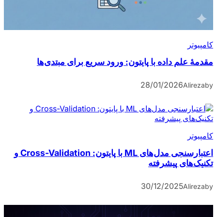
کامپیوتر
مقدمۀ علم داده با پایتون: ورود سریع برای مبتدی‌ها
28/01/2026
Alireza
by
کامپیوتر
اعتبارسنجی مدل‌های ML با پایتون: Cross-Validation و
تکنیک‌های پیشرفته
30/12/2025
Alireza
by