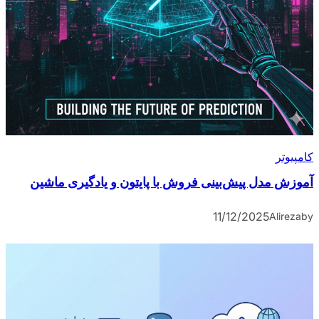
کامپیوتر
آموزش مدل پیش‌بینی فروش با پایتون و یادگیری ماشین
11/12/2025
Alireza
by