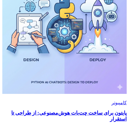
کامپیوتر
پایتون برای ساخت چت‌بات هوش‌مصنوعی: از طراحی تا
استقرار