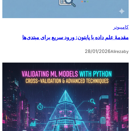
کامپیوتر
مقدمۀ علم داده با پایتون: ورود سریع برای مبتدی‌ها
28/01/2026
Alireza
by