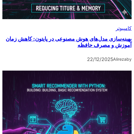
کامپیوتر
بهینه‌سازی مدل‌های هوش مصنوعی در پایتون: کاهش زمان
آموزش و مصرف حافظه
22/12/2025
Alireza
by