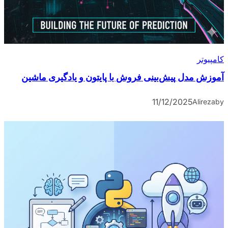
کامپیوتر
آموزش مدل پیش‌بینی فروش با پایتون و یادگیری ماشین
11/12/2025
Alireza
by