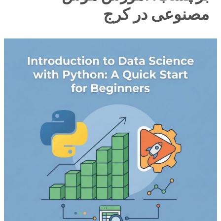
مصنوعی در کرج