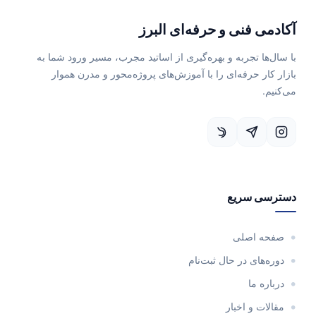
آکادمی فنی و حرفه‌ای البرز
با سال‌ها تجربه و بهره‌گیری از اساتید مجرب، مسیر ورود شما به
بازار کار حرفه‌ای را با آموزش‌های پروژه‌محور و مدرن هموار
می‌کنیم.
دسترسی سریع
صفحه اصلی
دوره‌های در حال ثبت‌نام
درباره ما
مقالات و اخبار