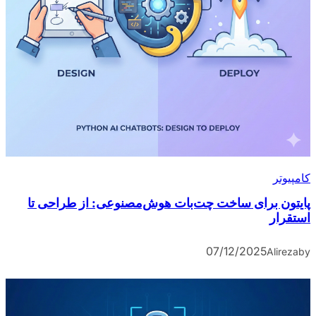
کامپیوتر
پایتون برای ساخت چت‌بات هوش‌مصنوعی: از طراحی تا
استقرار
07/12/2025
Alireza
by