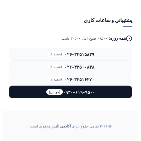
پشتیبانی و ساعات کاری
همه روزه:
۰۸:۰۰ صبح الی ۲۰:۰۰ شب
۰۲۶-۳۳۵۱۵۸۳۹
(شعبه ۱)
۰۲۶-۳۳۵۰۰۸۳۸
(شعبه ۱)
۰۲۶-۳۳۵۱۶۲۲۰
(شعبه ۲)
۰۹۳۰-۶۱۹-۹۵۰۰
(موبایل)
© ۲۰۲۶ تمامی حقوق برای
آکادمی البرز
محفوظ است.