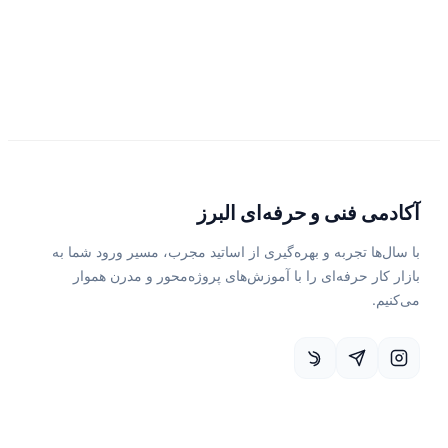
آکادمی فنی و حرفه‌ای البرز
با سال‌ها تجربه و بهره‌گیری از اساتید مجرب، مسیر ورود شما به
بازار کار حرفه‌ای را با آموزش‌های پروژه‌محور و مدرن هموار
می‌کنیم.