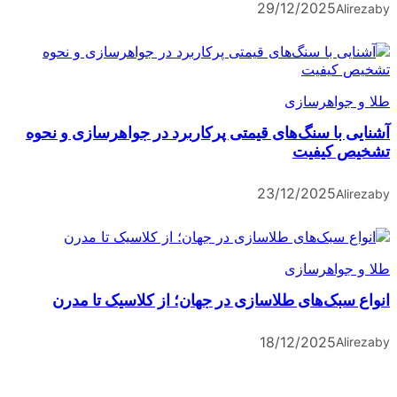
29/12/2025
Alireza
by
طلا و جواهرسازی
آشنایی با سنگ‌های قیمتی پرکاربرد در جواهرسازی و نحوه
تشخیص کیفیت
23/12/2025
Alireza
by
طلا و جواهرسازی
انواع سبک‌های طلاسازی در جهان؛ از کلاسیک تا مدرن
18/12/2025
Alireza
by