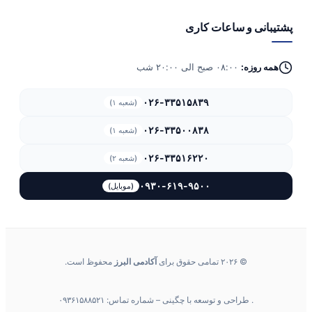
پشتیبانی و ساعات کاری
همه روزه:
۰۸:۰۰ صبح الی ۲۰:۰۰ شب
۰۲۶-۳۳۵۱۵۸۳۹
(شعبه ۱)
۰۲۶-۳۳۵۰۰۸۳۸
(شعبه ۱)
۰۲۶-۳۳۵۱۶۲۲۰
(شعبه ۲)
۰۹۳۰-۶۱۹-۹۵۰۰
(موبایل)
© ۲۰۲۶ تمامی حقوق برای
آکادمی البرز
محفوظ است.
. طراحی و توسعه با چگینی – شماره تماس: ۰۹۳۶۱۵۸۸۵۲۱