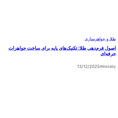
طلا و جواهرسازی
اصول فرم‌دهی طلا: تکنیک‌های پایه برای ساخت جواهرات
حرفه‌ای
13/12/2025
Alireza
by