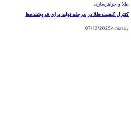
طلا و جواهرسازی
کنترل کیفیت طلا در مرحله تولید برای فروشنده‌ها
07/12/2025
Alireza
by