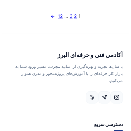
→
12
…
3
2
1
آکادمی فنی و حرفه‌ای البرز
با سال‌ها تجربه و بهره‌گیری از اساتید مجرب، مسیر ورود شما به
بازار کار حرفه‌ای را با آموزش‌های پروژه‌محور و مدرن هموار
می‌کنیم.
دسترسی سریع