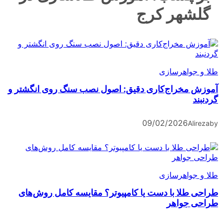
گلشهر کرج
طلا و جواهرسازی
آموزش مخراج‌کاری دقیق: اصول نصب سنگ روی انگشتر و
گردنبند
09/02/2026
Alireza
by
طلا و جواهرسازی
طراحی طلا با دست یا کامپیوتر؟ مقایسه کامل روش‌های
طراحی جواهر