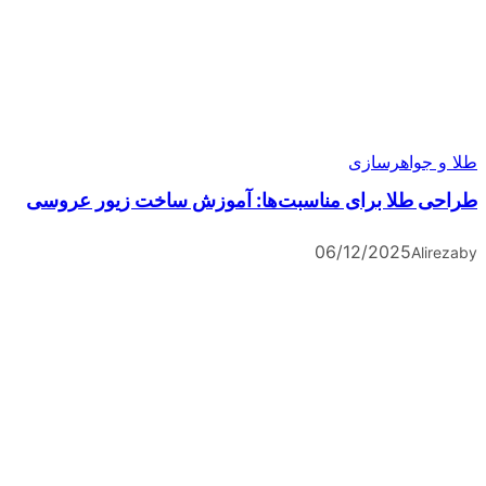
طلا و جواهرسازی
طراحی طلا برای مناسبت‌ها: آموزش ساخت زیور عروسی
06/12/2025
Alireza
by