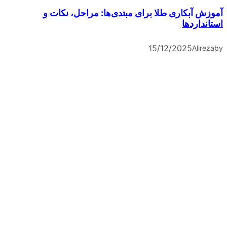
آموزش آبکاری طلا برای مبتدی‌ها: مراحل، نکات و
استانداردها
15/12/2025
Alireza
by