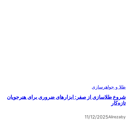
طلا و جواهرسازی
شروع طلاسازی از صفر: ابزارهای ضروری برای هنرجویان
تازه‌کار
11/12/2025
Alireza
by