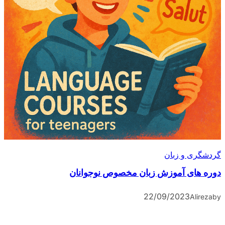
گردشگری و زبان
دوره های آموزش زبان مخصوص نوجوانان
22/09/2023
Alireza
by