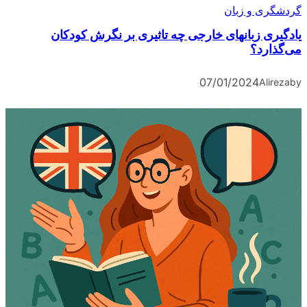
گردشگری و زبان
یادگیری زبانهای خارجی چه تاثیری بر نگرش کودکان
می‎‌گذارد؟
07/01/2024
Alireza
by