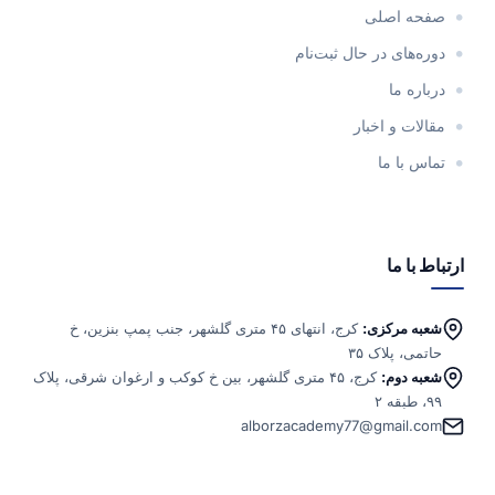
صفحه اصلی
دوره‌های در حال ثبت‌نام
درباره ما
مقالات و اخبار
تماس با ما
ارتباط با ما
شعبه مرکزی:
کرج، انتهای ۴۵ متری گلشهر، جنب پمپ بنزین، خ
حاتمی، پلاک ۳۵
شعبه دوم:
کرج، ۴۵ متری گلشهر، بین خ کوکب و ارغوان شرقی، پلاک
۹۹، طبقه ۲
alborzacademy77@gmail.com