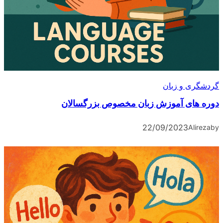
گردشگری و زبان
دوره های آموزش زبان مخصوص بزرگسالان
22/09/2023
Alireza
by