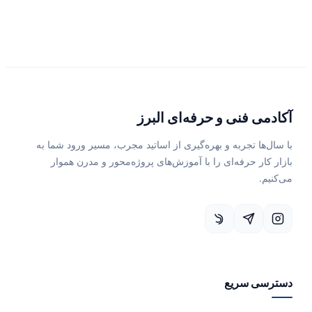
آکادمی فنی و حرفه‌ای البرز
با سال‌ها تجربه و بهره‌گیری از اساتید مجرب، مسیر ورود شما به
بازار کار حرفه‌ای را با آموزش‌های پروژه‌محور و مدرن هموار
می‌کنیم.
دسترسی سریع