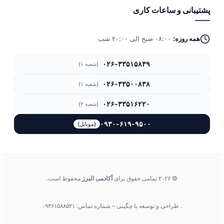
پشتیبانی و ساعات کاری
همه روزه:
۰۸:۰۰ صبح الی ۲۰:۰۰ شب
۰۲۶-۳۳۵۱۵۸۳۹
(شعبه ۱)
۰۲۶-۳۳۵۰۰۸۳۸
(شعبه ۱)
۰۲۶-۳۳۵۱۶۲۲۰
(شعبه ۲)
۰۹۳۰-۶۱۹-۹۵۰۰
(موبایل)
© ۲۰۲۶ تمامی حقوق برای
آکادمی البرز
محفوظ است.
. طراحی و توسعه با چگینی – شماره تماس: ۰۹۳۶۱۵۸۸۵۲۱