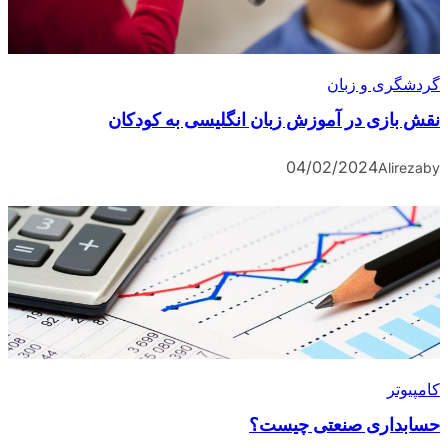
گردشگری و زبان
نقش بازی در آموزش زبان انگلیسی به کودکان
04/02/2024
Alireza
by
کامپیوتر
حسابداری صنعتی چیست؟