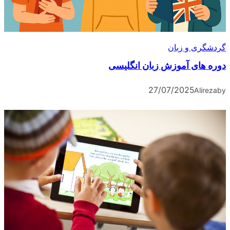
گردشگری و زبان
دوره های آموزش زبان انگلیسی
27/07/2025
Alireza
by