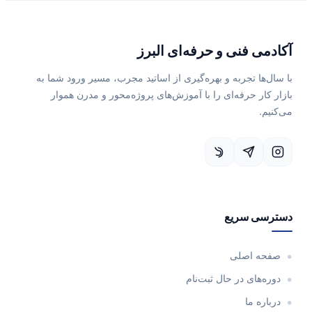
آکادمی فنی و حرفه‌ای البرز
با سال‌ها تجربه و بهره‌گیری از اساتید مجرب، مسیر ورود شما به
بازار کار حرفه‌ای را با آموزش‌های پروژه‌محور و مدرن هموار
می‌کنیم.
دسترسی سریع
صفحه اصلی
دوره‌های در حال ثبت‌نام
درباره ما