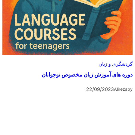
گردشگری و زبان
دوره های آموزش زبان مخصوص نوجوانان
22/09/2023
Alireza
by