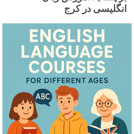
انگلیسی در کرج