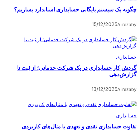
چگونه یک سیستم بایگانی حسابداری استاندارد بسازیم؟
15/12/2025
Alireza
by
حسابداری
گردش کار حسابداری در یک شرکت خدماتی؛ از ثبت تا
گزارش‌دهی
13/12/2025
Alireza
by
حسابداری
تفاوت حسابداری نقدی و تعهدی با مثال‌های کاربردی