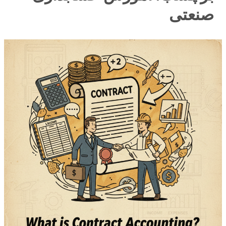
صنعتی