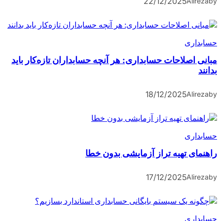
22/12/2025
Alireza
by
حسابداری
مبانی اصلاحات حسابداری: هر آنچه حسابداران تازه‌کار باید
بدانند
18/12/2025
Alireza
by
حسابداری
راهنمای تهیه تراز آزمایشی بدون خطا
17/12/2025
Alireza
by
حسابداری