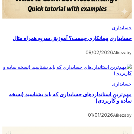
حسابداری
حسابداری پیمانکاری چیست؟ آموزش سریع همراه مثال
09/02/2026
Alireza
by
حسابداری
مهم‌ترین استانداردهای حسابداری که باید بشناسید (نسخه
ساده و کاربردی)
01/01/2026
Alireza
by