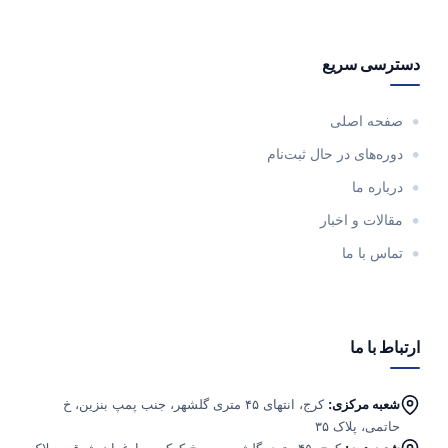
دسترسی سریع
صفحه اصلی
دوره‌های در حال ثبت‌نام
درباره ما
مقالات و اخبار
تماس با ما
ارتباط با ما
شعبه مرکزی:
کرج، انتهای ۴۵ متری گلشهر، جنب پمپ بنزین، خ
حاتمی، پلاک ۳۵
شعبه دوم:
کرج، ۴۵ متری گلشهر، بین خ کوکب و ارغوان شرقی، پلاک