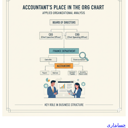
حسابداری