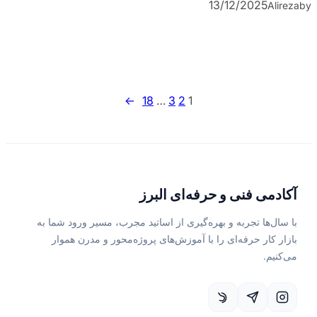
13/12/2025
Alireza
by
→
18
…
3
2
1
آکادمی فنی و حرفه‌ای البرز
با سال‌ها تجربه و بهره‌گیری از اساتید مجرب، مسیر ورود شما به
بازار کار حرفه‌ای را با آموزش‌های پروژه‌محور و مدرن هموار
می‌کنیم.