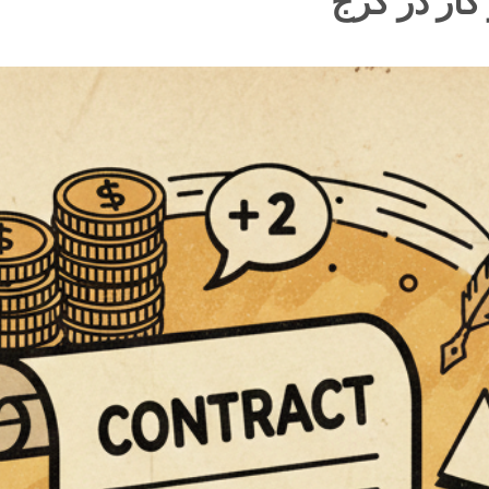
کار در کرج