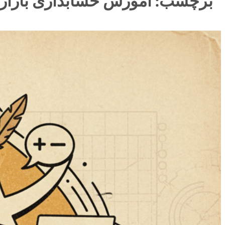
برچسب:
آموزش حسابداری بازار 