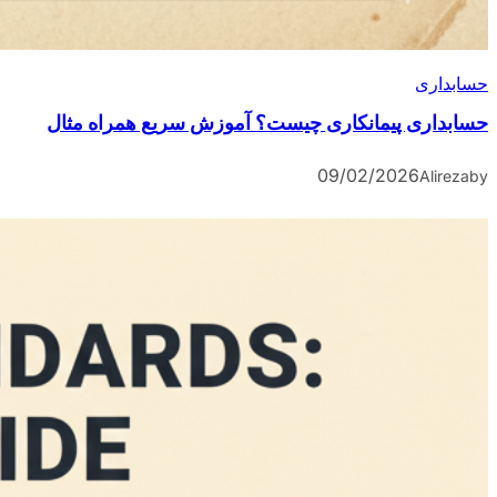
حسابداری
حسابداری پیمانکاری چیست؟ آموزش سریع همراه مثال
09/02/2026
Alireza
by