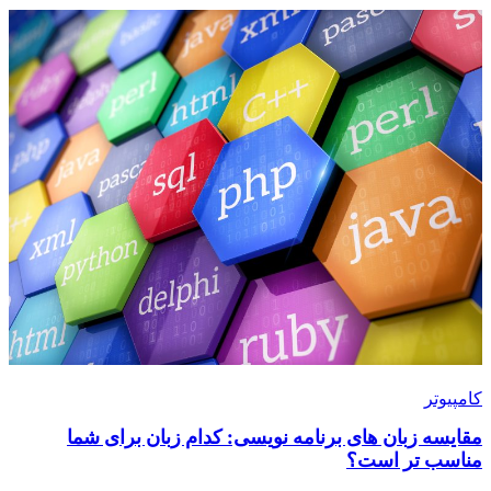
کامپیوتر
مقایسه زبان های برنامه نویسی: کدام زبان برای شما
مناسب تر است؟