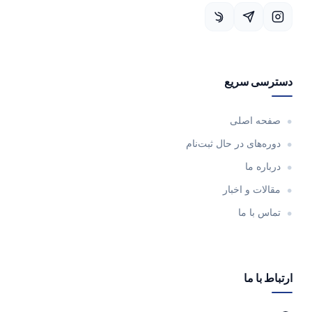
دسترسی سریع
صفحه اصلی
دوره‌های در حال ثبت‌نام
درباره ما
مقالات و اخبار
تماس با ما
ارتباط با ما