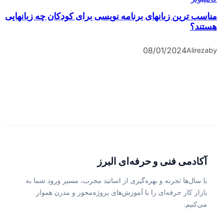
مناسب ترین زبانهای برنامه نویسی برای کودکان چه زبانهایی
هستند؟
08/01/2024
Alireza
by
آکادمی فنی و حرفه‌ای البرز
با سال‌ها تجربه و بهره‌گیری از اساتید مجرب، مسیر ورود شما به
بازار کار حرفه‌ای را با آموزش‌های پروژه‌محور و مدرن هموار
می‌کنیم.