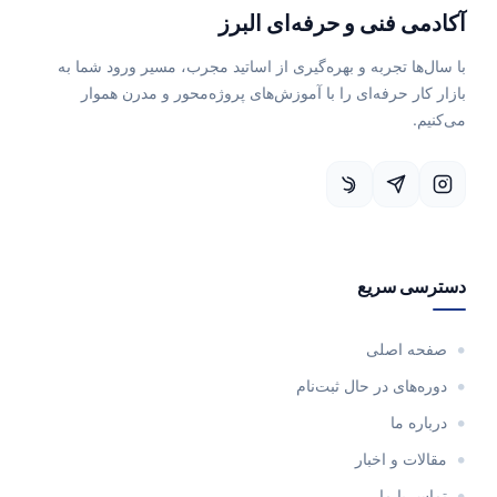
آکادمی فنی و حرفه‌ای البرز
با سال‌ها تجربه و بهره‌گیری از اساتید مجرب، مسیر ورود شما به
بازار کار حرفه‌ای را با آموزش‌های پروژه‌محور و مدرن هموار
می‌کنیم.
دسترسی سریع
صفحه اصلی
دوره‌های در حال ثبت‌نام
درباره ما
مقالات و اخبار
تماس با ما