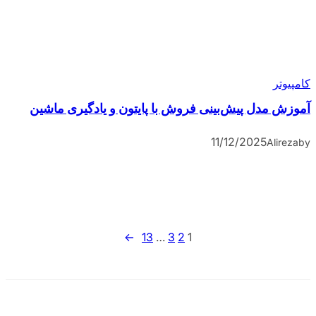
کامپیوتر
آموزش مدل پیش‌بینی فروش با پایتون و یادگیری ماشین
11/12/2025
Alireza
by
→
13
…
3
2
1