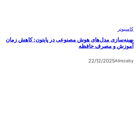
کامپیوتر
بهینه‌سازی مدل‌های هوش مصنوعی در پایتون: کاهش زمان
آموزش و مصرف حافظه
22/12/2025
Alireza
by