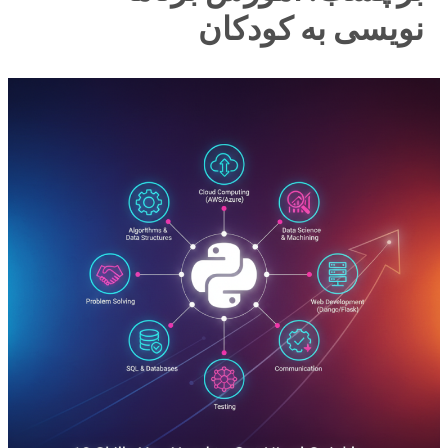
نویسی به کودکان