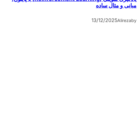
مبانی و مثال ساده
13/12/2025
Alireza
by