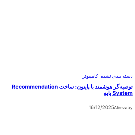
دسته بندی نشده
, 
کامپیوتر
توصیه‌گر هوشمند با پایتون: ساخت Recommendation
System پایه
16/12/2025
Alireza
by