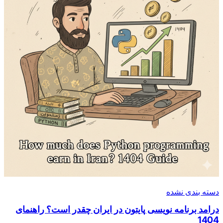
دسته بندی نشده
درامد برنامه نویسی پایتون در ایران چقدر است؟ راهنمای
1404