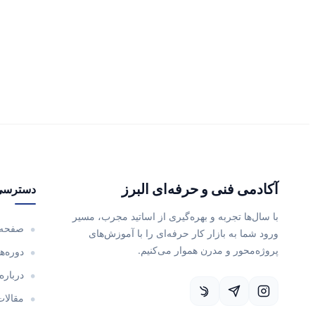
آکادمی فنی و حرفه‌ای البرز
دسترسی
با سال‌ها تجربه و بهره‌گیری از اساتید مجرب، مسیر
صفحه 
ورود شما به بازار کار حرفه‌ای را با آموزش‌های
پروژه‌محور و مدرن هموار می‌کنیم.
دوره‌ه
درباره
مقالات