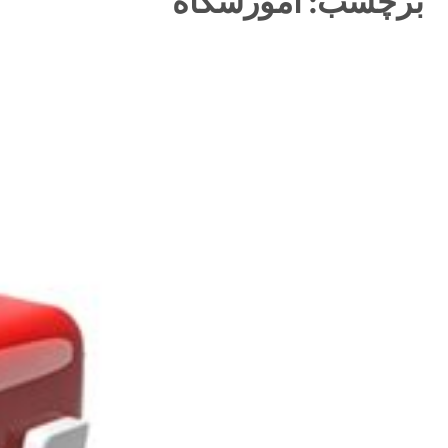
برچسب:
آموزشگاه