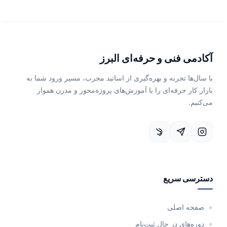
می فنی و حرفه‌ای البرز
‌ها تجربه و بهره‌گیری از اساتید مجرب، مسیر ورود شما به
کار حرفه‌ای را با آموزش‌های پروژه‌محور و مدرن هموار
م.
سی سریع
حه اصلی
ه‌های در حال ثبت‌نام