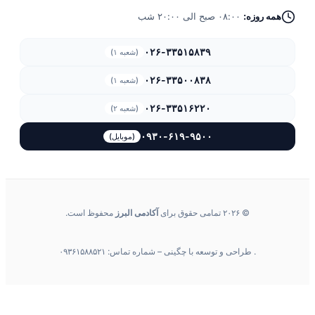
ه روزه:
۰۸:۰۰ صبح الی ۲۰:۰۰ شب
۰۲۶-۳۳۵۱۵۸۳۹
(شعبه ۱)
۰۲۶-۳۳۵۰۰۸۳۸
(شعبه ۱)
۰۲۶-۳۳۵۱۶۲۲۰
(شعبه ۲)
۰۹۳۰-۶۱۹-۹۵۰۰
(موبایل)
© ۲۰۲۶ تمامی حقوق برای
آکادمی البرز
محفوظ است.
. طراحی و توسعه با چگینی – شماره تماس: ۰۹۳۶۱۵۸۸۵۲۱