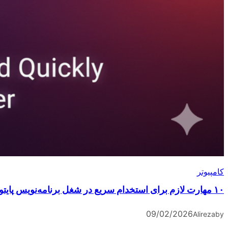
کامپیوتر
۱۰ مهارت لازم برای استخدام سریع در شغل برنامه‌نویس پایتون
09/02/2026
Alireza
by