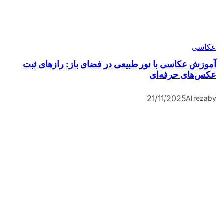
عکاسی
آموزش عکاسی با نور طبیعی در فضای باز: رازهای ثبت
عکس‌های حرفه‌ای
21/11/2025
Alireza
by