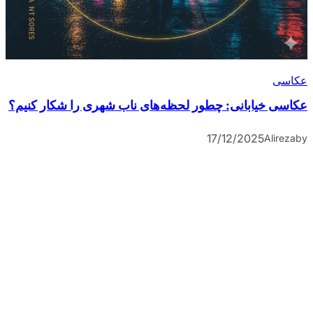
عکاسی
عکاسی خیابانی: چطور لحظه‌های ناب شهری را شکار کنیم؟
17/12/2025
Alireza
by