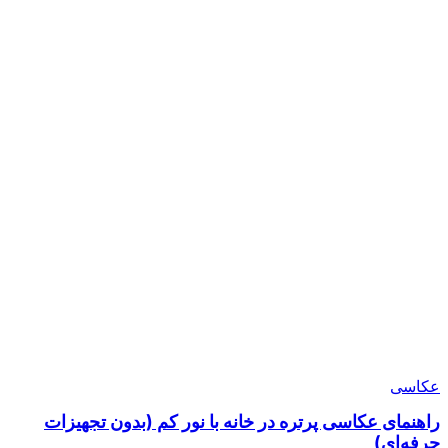
عکاسی
راهنمای عکاسی پرتره در خانه با نور کم (بدون تجهیزات
حرفه‌ای)