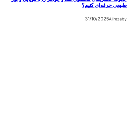
طبیعی حرفه‌ای کنیم؟
31/10/2025
Alireza
by