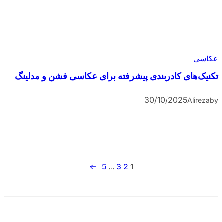
عکاسی
تکنیک‌های کادربندی پیشرفته برای عکاسی فشن و مدلینگ
30/10/2025
Alireza
by
→
5
…
3
2
1