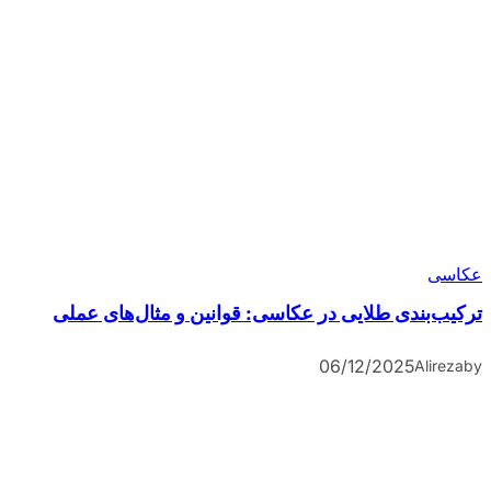
عکاسی
ترکیب‌بندی طلایی در عکاسی: قوانین و مثال‌های عملی
06/12/2025
Alireza
by