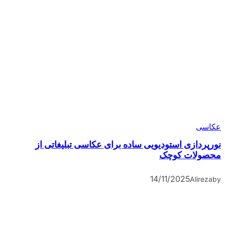
عکاسی
نورپردازی استودیویی ساده برای عکاسی تبلیغاتی از
محصولات کوچک
14/11/2025
Alireza
by