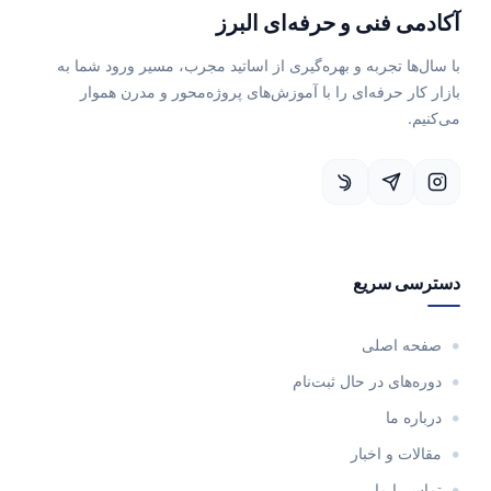
آکادمی فنی و حرفه‌ای البرز
با سال‌ها تجربه و بهره‌گیری از اساتید مجرب، مسیر ورود شما به
بازار کار حرفه‌ای را با آموزش‌های پروژه‌محور و مدرن هموار
می‌کنیم.
دسترسی سریع
صفحه اصلی
دوره‌های در حال ثبت‌نام
درباره ما
مقالات و اخبار
تماس با ما