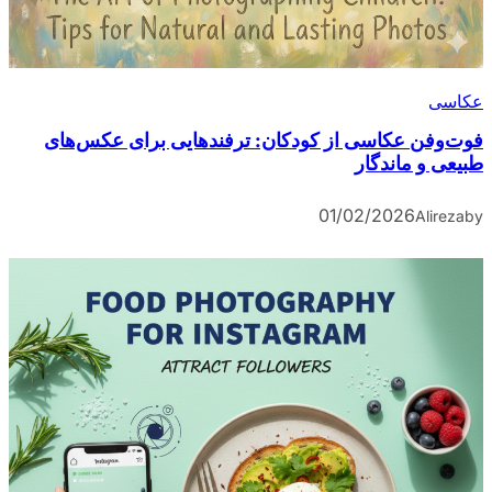
عکاسی
فوت‌وفن عکاسی از کودکان: ترفندهایی برای عکس‌های
طبیعی و ماندگار
01/02/2026
Alireza
by