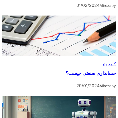
01/02/2024
Alireza
by
کامپیوتر
حسابداری صنعتی چیست؟
29/01/2024
Alireza
by