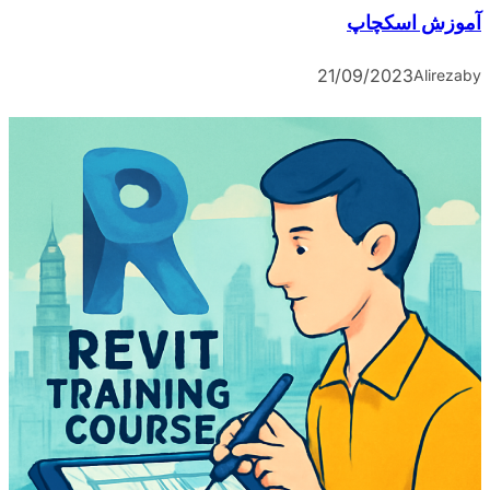
آموزش اسکچاپ
21/09/2023
Alireza
by