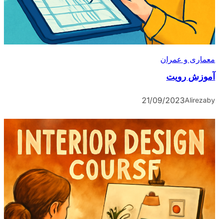
معماری و عمران
آموزش رویت
21/09/2023
Alireza
by