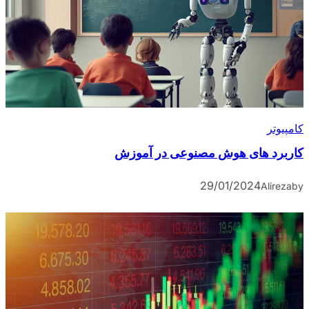
کامپیوتر
کاربرد های هوش مصنوعی در آموزش
29/01/2024
Alireza
by