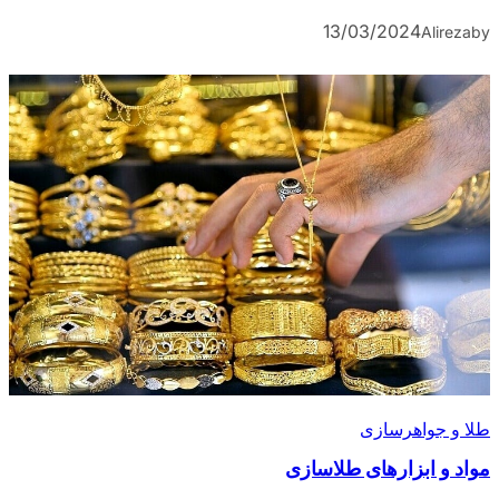
13/03/2024
Alireza
by
طلا و جواهرسازی
مواد و ابزارهای طلاسازی