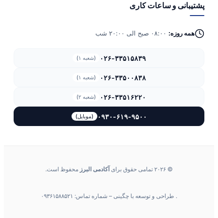
پشتیبانی و ساعات کاری
همه روزه:
۰۸:۰۰ صبح الی ۲۰:۰۰ شب
۰۲۶-۳۳۵۱۵۸۳۹
(شعبه ۱)
۰۲۶-۳۳۵۰۰۸۳۸
(شعبه ۱)
۰۲۶-۳۳۵۱۶۲۲۰
(شعبه ۲)
۰۹۳۰-۶۱۹-۹۵۰۰
(موبایل)
© ۲۰۲۶ تمامی حقوق برای
آکادمی البرز
محفوظ است.
. طراحی و توسعه با چگینی – شماره تماس: ۰۹۳۶۱۵۸۸۵۲۱