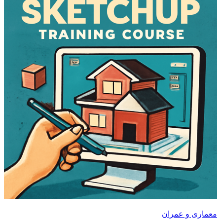
معماری و عمران