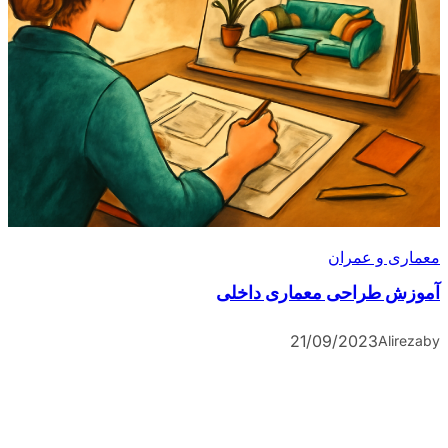
معماری و عمران
آموزش طراحی معماری داخلی
21/09/2023
Alireza
by