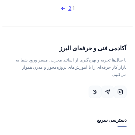
→
2
1
آکادمی فنی و حرفه‌ای البرز
با سال‌ها تجربه و بهره‌گیری از اساتید مجرب، مسیر ورود شما به
بازار کار حرفه‌ای را با آموزش‌های پروژه‌محور و مدرن هموار
می‌کنیم.
دسترسی سریع