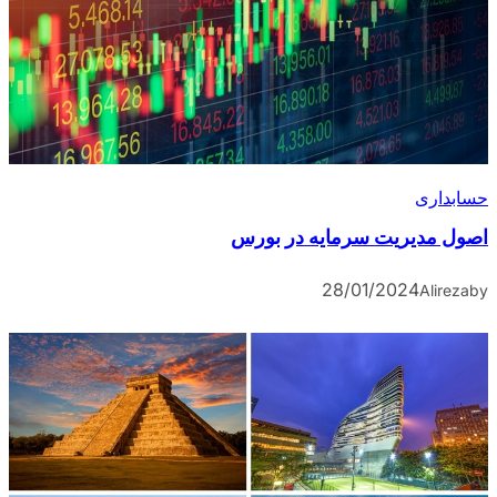
حسابداری
اصول مدیریت سرمایه در بورس
28/01/2024
Alireza
by