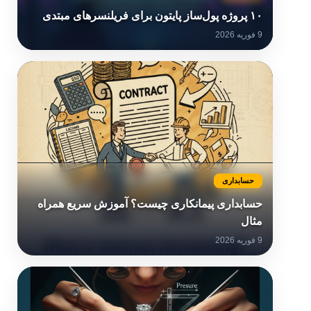
۱۰ پروژه پول‌ساز پایتون برای فریلنسرهای مبتدی
9 فوریه 2026
حسابداری
حسابداری پیمانکاری چیست؟ آموزش سریع همراه
مثال
9 فوریه 2026