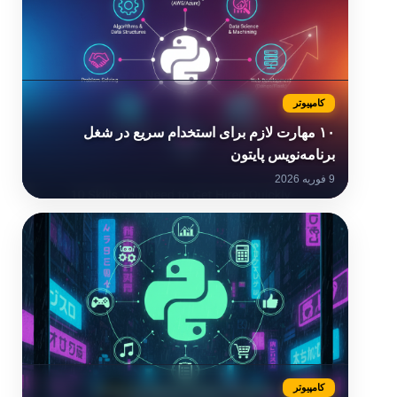
کامپیوتر
۱۰ مهارت لازم برای استخدام سریع در شغل
برنامه‌نویس پایتون
9 فوریه 2026
کامپیوتر