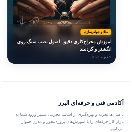
طلا و جواهرسازی
آموزش مخراج‌کاری دقیق: اصول نصب سنگ روی
انگشتر و گردنبند
9 فوریه 2026
آکادمی فنی و حرفه‌ای البرز
با سال‌ها تجربه و بهره‌گیری از اساتید مجرب، مسیر ورود شما به
بازار کار حرفه‌ای را با آموزش‌های پروژه‌محور و مدرن هموار
می‌کنیم.