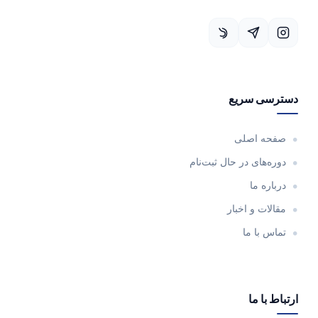
دسترسی سریع
صفحه اصلی
دوره‌های در حال ثبت‌نام
درباره ما
مقالات و اخبار
تماس با ما
ارتباط با ما