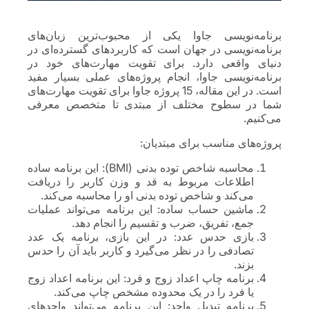
برنامه‌نویسی جاوا یکی از محبوب‌ترین زبان‌های
برنامه‌نویسی در جهان است که کاربردهای گسترده‌ای در
دنیای واقعی دارد. برای تقویت مهارت‌های خود در
برنامه‌نویسی جاوا، انجام پروژه‌های عملی بسیار مفید
است. در این مقاله، 15 پروژه جاوا برای تقویت مهارت‌های
شما در سطوح مختلف از مبتدی تا متخصص معرفی
می‌کنیم.
پروژه‌های مناسب برای مبتدیان:
محاسبه شاخص توده بدنی (BMI): این برنامه ساده
اطلاعات مربوط به قد و وزن کاربر را دریافت
می‌کند و شاخص توده بدنی او را محاسبه می‌کند.
ماشین حساب ساده: این برنامه می‌تواند عملیات
جمع، تفریق، ضرب و تقسیم را انجام دهد.
بازی حدس عدد: در این بازی، برنامه یک عدد
تصادفی را در نظر می‌گیرد و کاربر باید آن را حدس
بزند.
برنامه چاپ اعداد زوج و فرد: این برنامه اعداد زوج
یا فرد را در یک محدوده مشخص چاپ می‌کند.
برنامه تبدیل واحد: این برنامه می‌تواند واحدهای