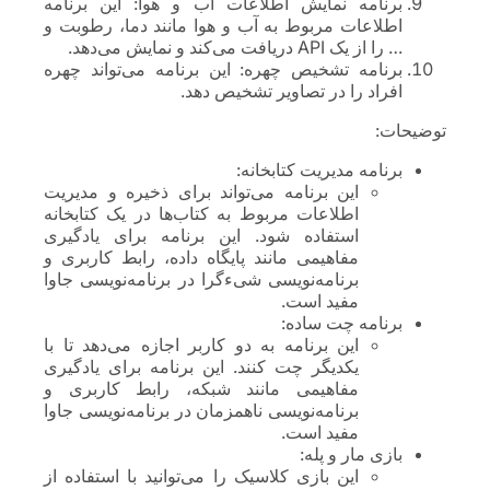
برنامه نمایش اطلاعات آب و هوا: این برنامه
اطلاعات مربوط به آب و هوا مانند دما، رطوبت و
… را از یک API دریافت می‌کند و نمایش می‌دهد.
برنامه تشخیص چهره: این برنامه می‌تواند چهره
افراد را در تصاویر تشخیص دهد.
توضیحات:
برنامه مدیریت کتابخانه:
این برنامه می‌تواند برای ذخیره و مدیریت
اطلاعات مربوط به کتاب‌ها در یک کتابخانه
استفاده شود. این برنامه برای یادگیری
مفاهیمی مانند پایگاه داده، رابط کاربری و
برنامه‌نویسی شیءگرا در برنامه‌نویسی جاوا
مفید است.
برنامه چت ساده:
این برنامه به دو کاربر اجازه می‌دهد تا با
یکدیگر چت کنند. این برنامه برای یادگیری
مفاهیمی مانند شبکه، رابط کاربری و
برنامه‌نویسی ناهمزمان در برنامه‌نویسی جاوا
مفید است.
بازی مار و پله:
این بازی کلاسیک را می‌توانید با استفاده از