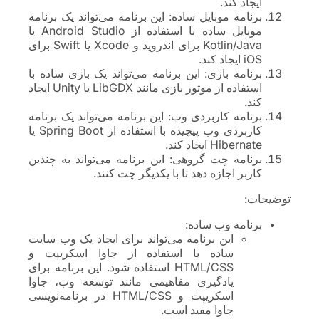
ایجاد کند.
برنامه موبایل ساده: این برنامه می‌تواند یک برنامه
موبایل ساده با استفاده از Android Studio یا
Kotlin/Java برای اندروید و Xcode یا Swift برای
iOS ایجاد کند.
برنامه بازی: این برنامه می‌تواند یک بازی ساده با
استفاده از موتور بازی مانند LibGDX یا Unity ایجاد
کند.
برنامه کاربردی وب: این برنامه می‌تواند یک برنامه
کاربردی وب پیچیده با استفاده از Spring Boot یا
Hibernate ایجاد کند.
برنامه چت گروهی: این برنامه می‌تواند به چندین
کاربر اجازه دهد تا با یکدیگر چت کنند.
توضیحات:
برنامه وب ساده:
این برنامه می‌تواند برای ایجاد یک وب سایت
ساده با استفاده از جاوا اسکریپت و
HTML/CSS استفاده شود. این برنامه برای
یادگیری مفاهیمی مانند توسعه وب، جاوا
اسکریپت و HTML/CSS در برنامه‌نویسی
جاوا مفید است.