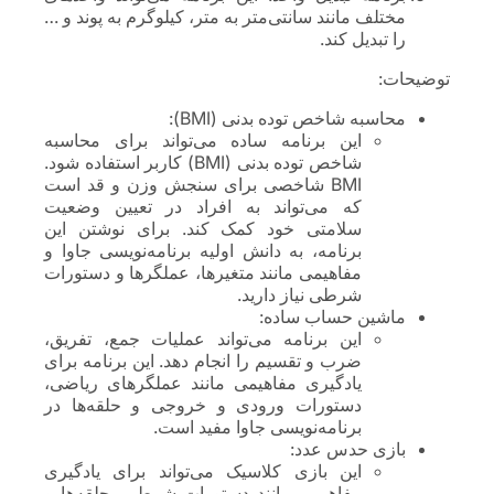
مختلف مانند سانتی‌متر به متر، کیلوگرم به پوند و …
را تبدیل کند.
توضیحات:
محاسبه شاخص توده بدنی (BMI):
این برنامه ساده می‌تواند برای محاسبه
شاخص توده بدنی (BMI) کاربر استفاده شود.
BMI شاخصی برای سنجش وزن و قد است
که می‌تواند به افراد در تعیین وضعیت
سلامتی خود کمک کند. برای نوشتن این
برنامه، به دانش اولیه برنامه‌نویسی جاوا و
مفاهیمی مانند متغیرها، عملگرها و دستورات
شرطی نیاز دارید.
ماشین حساب ساده:
این برنامه می‌تواند عملیات جمع، تفریق،
ضرب و تقسیم را انجام دهد. این برنامه برای
یادگیری مفاهیمی مانند عملگرهای ریاضی،
دستورات ورودی و خروجی و حلقه‌ها در
برنامه‌نویسی جاوا مفید است.
بازی حدس عدد:
این بازی کلاسیک می‌تواند برای یادگیری
مفاهیمی مانند دستورات شرطی، حلقه‌ها و