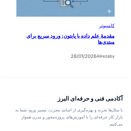
کامپیوتر
مقدمۀ علم داده با پایتون: ورود سریع برای
مبتدی‌ها
28/01/2026
Alireza
by
آکادمی فنی و حرفه‌ای البرز
با سال‌ها تجربه و بهره‌گیری از اساتید مجرب، مسیر ورود شما به
بازار کار حرفه‌ای را با آموزش‌های پروژه‌محور و مدرن هموار
می‌کنیم.