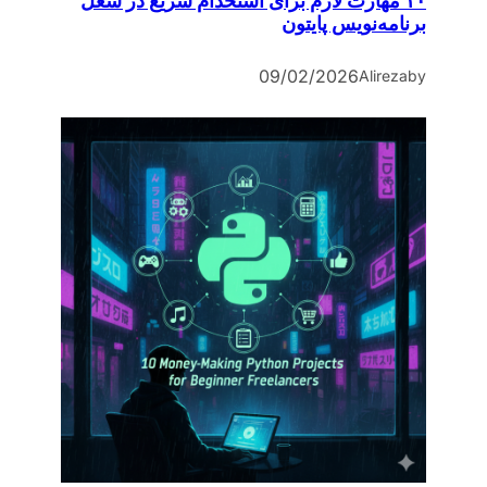
۱۰ مهارت لازم برای استخدام سریع در شغل
برنامه‌نویس پایتون
09/02/2026
Alireza
by