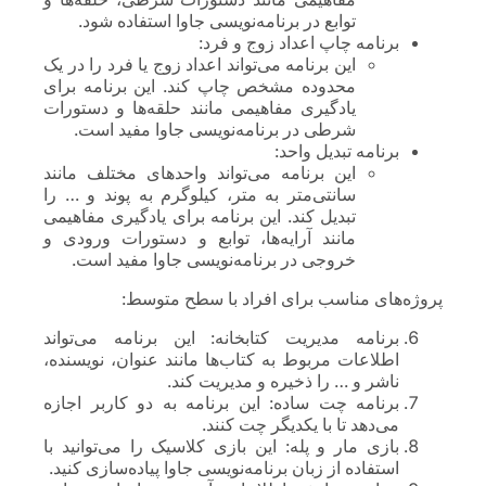
توابع در برنامه‌نویسی جاوا استفاده شود.
برنامه چاپ اعداد زوج و فرد:
این برنامه می‌تواند اعداد زوج یا فرد را در یک
محدوده مشخص چاپ کند. این برنامه برای
یادگیری مفاهیمی مانند حلقه‌ها و دستورات
شرطی در برنامه‌نویسی جاوا مفید است.
برنامه تبدیل واحد:
این برنامه می‌تواند واحدهای مختلف مانند
سانتی‌متر به متر، کیلوگرم به پوند و … را
تبدیل کند. این برنامه برای یادگیری مفاهیمی
مانند آرایه‌ها، توابع و دستورات ورودی و
خروجی در برنامه‌نویسی جاوا مفید است.
پروژه‌های مناسب برای افراد با سطح متوسط:
برنامه مدیریت کتابخانه: این برنامه می‌تواند
اطلاعات مربوط به کتاب‌ها مانند عنوان، نویسنده،
ناشر و … را ذخیره و مدیریت کند.
برنامه چت ساده: این برنامه به دو کاربر اجازه
می‌دهد تا با یکدیگر چت کنند.
بازی مار و پله: این بازی کلاسیک را می‌توانید با
استفاده از زبان برنامه‌نویسی جاوا پیاده‌سازی کنید.