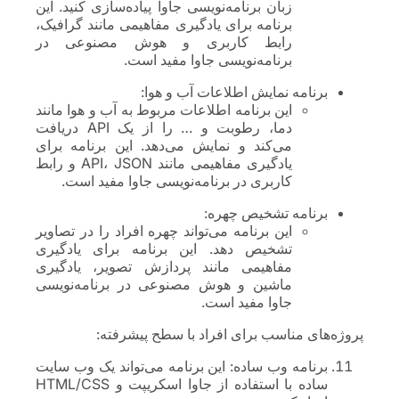
زبان برنامه‌نویسی جاوا پیاده‌سازی کنید. این
برنامه برای یادگیری مفاهیمی مانند گرافیک،
رابط کاربری و هوش مصنوعی در
برنامه‌نویسی جاوا مفید است.
برنامه نمایش اطلاعات آب و هوا:
این برنامه اطلاعات مربوط به آب و هوا مانند
دما، رطوبت و … را از یک API دریافت
می‌کند و نمایش می‌دهد. این برنامه برای
یادگیری مفاهیمی مانند API، JSON و رابط
کاربری در برنامه‌نویسی جاوا مفید است.
برنامه تشخیص چهره:
این برنامه می‌تواند چهره افراد را در تصاویر
تشخیص دهد. این برنامه برای یادگیری
مفاهیمی مانند پردازش تصویر، یادگیری
ماشین و هوش مصنوعی در برنامه‌نویسی
جاوا مفید است.
پروژه‌های مناسب برای افراد با سطح پیشرفته:
برنامه وب ساده: این برنامه می‌تواند یک وب سایت
ساده با استفاده از جاوا اسکریپت و HTML/CSS