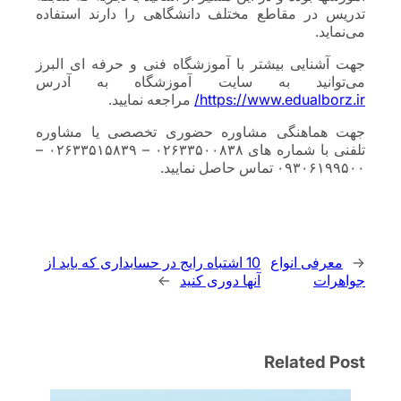
تدریس در مقاطع مختلف دانشگاهی را دارند استفاده
می‌نماید.
جهت آشنایی بیشتر با آموزشگاه فنی و حرفه ای البرز
می‌توانید به سایت آموزشگاه به آدرس
https://www.edualborz.ir/
مراجعه نمایید.
جهت هماهنگی مشاوره حضوری تخصصی یا مشاوره
تلفنی با شماره های ۰۲۶۳۳۵۰۰۸۳۸ – ۰۲۶۳۳۵۱۵۸۳۹ –
۰۹۳۰۶۱۹۹۵۰۰ تماس حاصل نمایید.
←
معرفی انواع
10 اشتباه رایج در حسابداری که باید از
جواهرات
آنها دوری کنید
→
Related Post