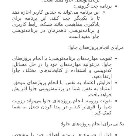
برنامه چت گروهی:
این برنامه می‌تواند به چندین کاربر اجازه دهد
تا با یکدیگر چت کنند. این برنامه برای
یادگیری مفاهیمی مانند شبکه، رابط کاربری
و برنامه‌نویسی ناهمزمان در برنامه‌نویسی
جاوا مفید است.
مزایای انجام پروژه‌های جاوا:
تقویت مهارت‌های برنامه‌نویسی: با انجام پروژه‌های
جاوا، می‌توانید مهارت‌های خود را در حل مسائل،
کدنویسی و استفاده از کتابخانه‌های مختلف جاوا
ارتقا دهید.
افزایش اعتماد به نفس: با انجام پروژه‌های موفق،
اعتماد به نفس شما در برنامه‌نویسی جاوا افزایش
خواهد یافت.
تقویت رزومه: انجام پروژه‌های جاوا می‌تواند رزومه
شما را قوی‌تر کند و در پیدا کردن شغل به شما
کمک کند.
نکاتی برای انجام پروژه‌های جاوا:
قبل از شروع هر پروژه، اهداف خود را مشخص