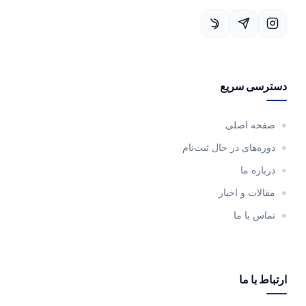
دسترسی سریع
صفحه اصلی
دوره‌های در حال ثبت‌نام
درباره ما
مقالات و اخبار
تماس با ما
ارتباط با ما