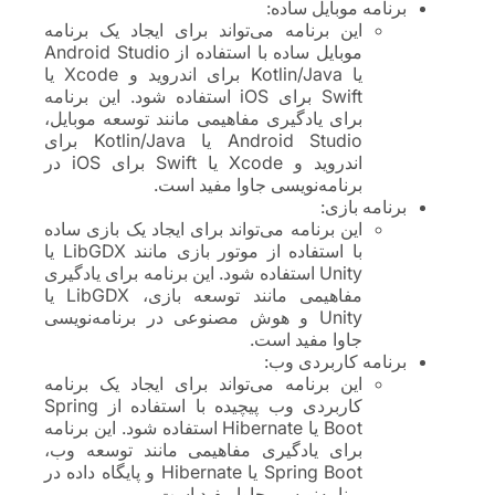
برنامه موبایل ساده:
این برنامه می‌تواند برای ایجاد یک برنامه
موبایل ساده با استفاده از Android Studio
یا Kotlin/Java برای اندروید و Xcode یا
Swift برای iOS استفاده شود. این برنامه
برای یادگیری مفاهیمی مانند توسعه موبایل،
Android Studio یا Kotlin/Java برای
اندروید و Xcode یا Swift برای iOS در
برنامه‌نویسی جاوا مفید است.
برنامه بازی:
این برنامه می‌تواند برای ایجاد یک بازی ساده
با استفاده از موتور بازی مانند LibGDX یا
Unity استفاده شود. این برنامه برای یادگیری
مفاهیمی مانند توسعه بازی، LibGDX یا
Unity و هوش مصنوعی در برنامه‌نویسی
جاوا مفید است.
برنامه کاربردی وب:
این برنامه می‌تواند برای ایجاد یک برنامه
کاربردی وب پیچیده با استفاده از Spring
Boot یا Hibernate استفاده شود. این برنامه
برای یادگیری مفاهیمی مانند توسعه وب،
Spring Boot یا Hibernate و پایگاه داده در
برنامه‌نویسی جاوا مفید است.