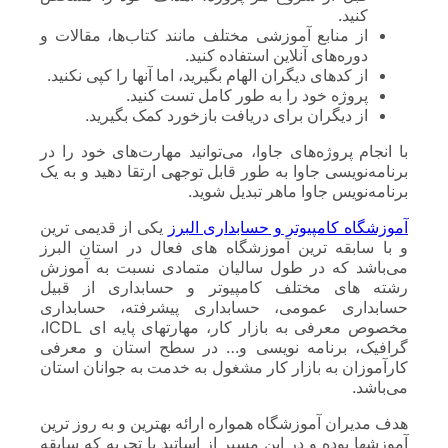
کنید.
از منابع آموزشی مختلف مانند کتاب‌ها، مقالات و
دوره‌های آنلاین استفاده کنید.
از کدهای دیگران الهام بگیرید، اما آنها را کپی نکنید.
پروژه خود را به طور کامل تست کنید.
از دیگران برای دریافت بازخورد کمک بگیرید.
با انجام پروژه‌های جاوا، می‌توانید مهارت‌های خود را در
برنامه‌نویسی جاوا به طور قابل توجهی ارتقا دهید و به یک
برنامه‌نویس جاوا ماهر تبدیل شوید.
آموزشگاه کامپیوتر و حسابداری البرز
یکی از قدیمی ترین
و با سابقه ترین آموزشگاه های فعال در استان البرز
می‌باشد که در طول سالیان متمادی نسبت به آموزش
رشته های مختلف کامپیوتر و حسابداری از قبیل
حسابداری عمومی، حسابداری پیشرفته، حسابداری
مخصوص معرفی به بازار کار، مهارتهای پایه ای ICDL،
گرافیک، برنامه نویسی و… در سطح استان و معرفی
کارآموزان به بازار کار مشغول به خدمت به جوانان استان
می‌باشد.
هدف مدیران آموزشگاه همواره ارائه بهترین و به روز ترین
آموزشها بوده و در این مسیر از اساتید با تجربه که سابقه