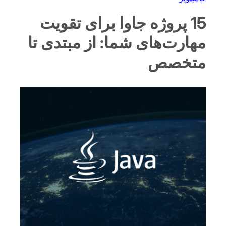
15 پروژه جاوا برای تقویت
مهارت‌های شما: از مبتدی تا
متخصص